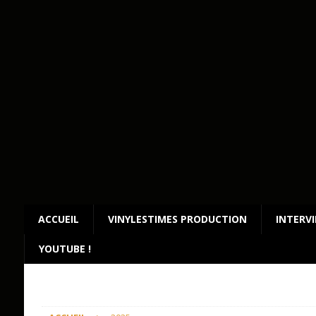
ACCUEIL
VINYLESTIMES PRODUCTION
INTERV
YOUTUBE !