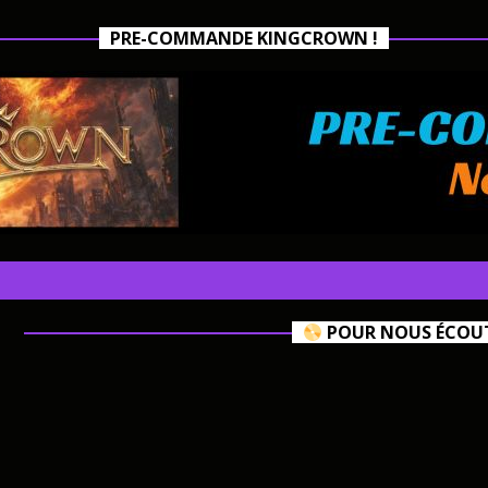
PRE-COMMANDE KINGCROWN !
POUR NOUS ÉCOUTE