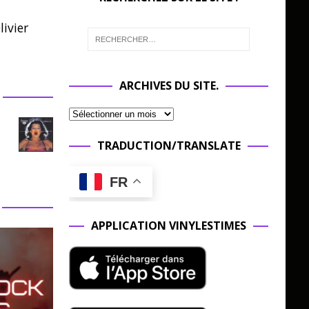
ivier
ARCHIVES DU SITE.
TRADUCTION/TRANSLATE
FR
APPLICATION VINYLESTIMES