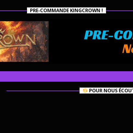
PRE-COMMANDE KINGCROWN !
POUR NOUS ÉCOUTE