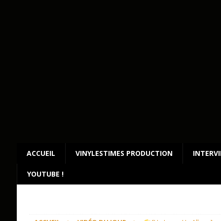
ACCUEIL
VINYLESTIMES PRODUCTION
INTERV
YOUTUBE !