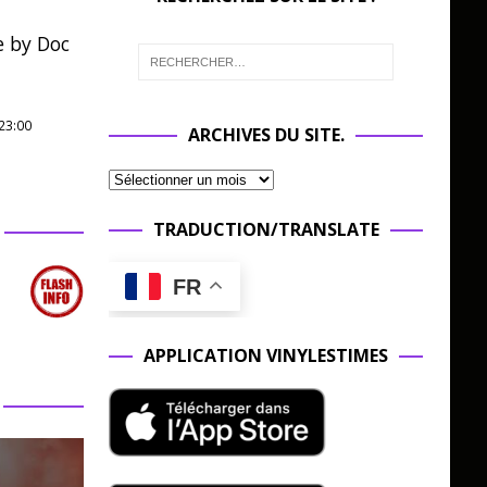
e by Doc
23:00
ARCHIVES DU SITE.
TRADUCTION/TRANSLATE
FR
APPLICATION VINYLESTIMES