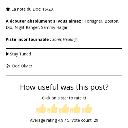
La note du Doc: 15/20.
À écouter absolument si vous aimez :
Foreigner, Boston,
Dio, Night Ranger, Sammy Hagar.
Piste incontournable :
Sonic Healing
Stay Tuned
Doc Olivier
How useful was this post?
Click on a star to rate it!
Average rating
4.9
/ 5. Vote count:
29