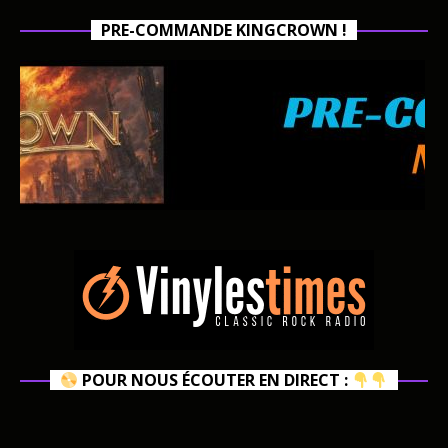
PRE-COMMANDE KINGCROWN !
POUR NOUS ÉCOUTER EN DIRECT :