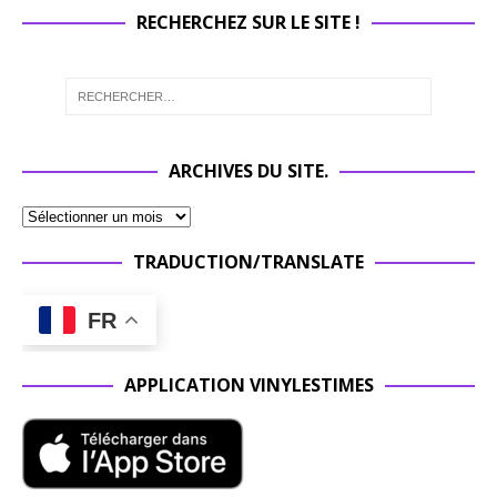
RECHERCHEZ SUR LE SITE !
ARCHIVES DU SITE.
TRADUCTION/TRANSLATE
FR
APPLICATION VINYLESTIMES