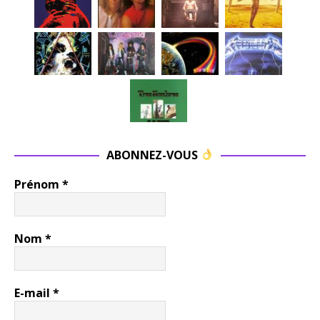
ABONNEZ-VOUS
Prénom
*
Nom
*
E-mail
*