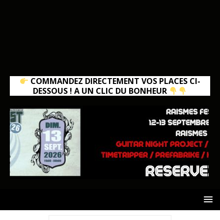
COMMANDEZ DIRECTEMENT VOS PLACES CI-
DESSOUS ! A UN CLIC DU BONHEUR