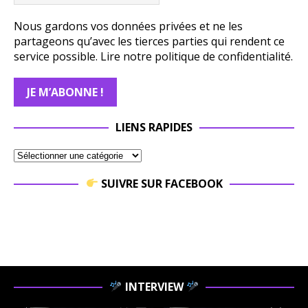
Nous gardons vos données privées et ne les
partageons qu’avec les tierces parties qui rendent ce
service possible.
Lire notre politique de confidentialité.
LIENS RAPIDES
SUIVRE SUR FACEBOOK
INTERVIEW