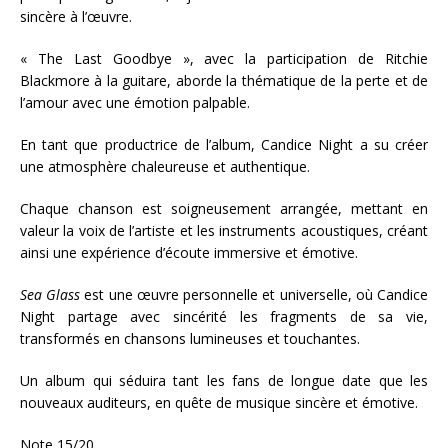
sincère à l’œuvre.
« The Last Goodbye », avec la participation de Ritchie
Blackmore à la guitare, aborde la thématique de la perte et de
l’amour avec une émotion palpable.
En tant que productrice de l’album, Candice Night a su créer
une atmosphère chaleureuse et authentique.
Chaque chanson est soigneusement arrangée, mettant en
valeur la voix de l’artiste et les instruments acoustiques, créant
ainsi une expérience d’écoute immersive et émotive.
Sea Glass
est une œuvre personnelle et universelle, où Candice
Night partage avec sincérité les fragments de sa vie,
transformés en chansons lumineuses et touchantes.
Un album qui séduira tant les fans de longue date que les
nouveaux auditeurs, en quête de musique sincère et émotive.
Note 15/20