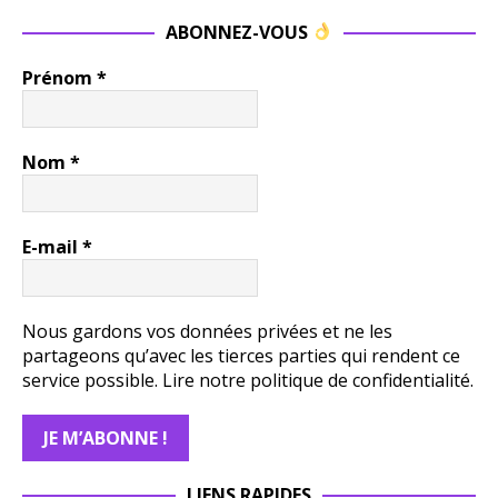
ABONNEZ-VOUS
Prénom
*
Nom
*
E-mail
*
Nous gardons vos données privées et ne les
partageons qu’avec les tierces parties qui rendent ce
service possible.
Lire notre politique de confidentialité.
LIENS RAPIDES