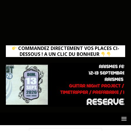
COMMANDEZ DIRECTEMENT VOS PLACES CI-
DESSOUS ! A UN CLIC DU BONHEUR