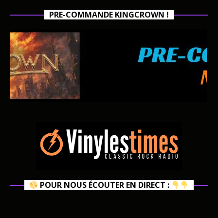
PRE-COMMANDE KINGCROWN !
POUR NOUS ÉCOUTER EN DIRECT :