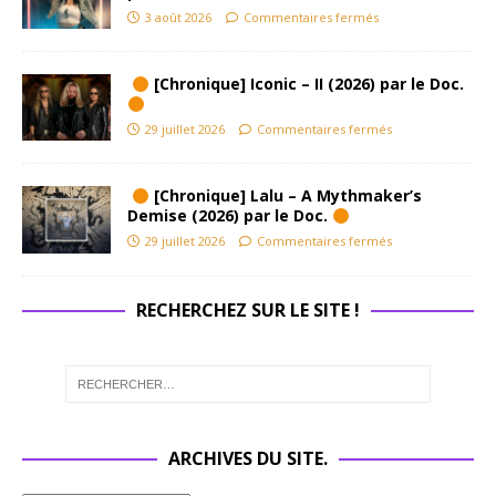
3 août 2026
Commentaires fermés
[Chronique] Iconic – II (2026) par le Doc.
29 juillet 2026
Commentaires fermés
[Chronique] Lalu – A Mythmaker’s
Demise (2026) par le Doc.
29 juillet 2026
Commentaires fermés
RECHERCHEZ SUR LE SITE !
ARCHIVES DU SITE.