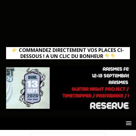
COMMANDEZ DIRECTEMENT VOS PLACES CI-
DESSOUS ! A UN CLIC DU BONHEUR