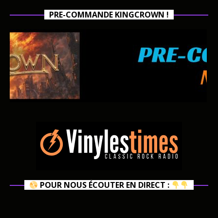
PRE-COMMANDE KINGCROWN !
POUR NOUS ÉCOUTER EN DIRECT :