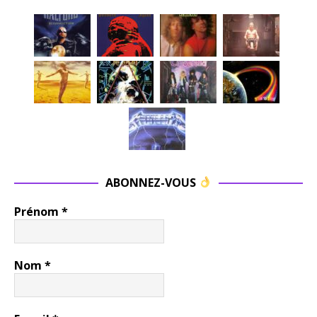
ABONNEZ-VOUS
Prénom
*
Nom
*