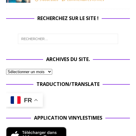
RECHERCHEZ SUR LE SITE !
ARCHIVES DU SITE.
TRADUCTION/TRANSLATE
FR
APPLICATION VINYLESTIMES