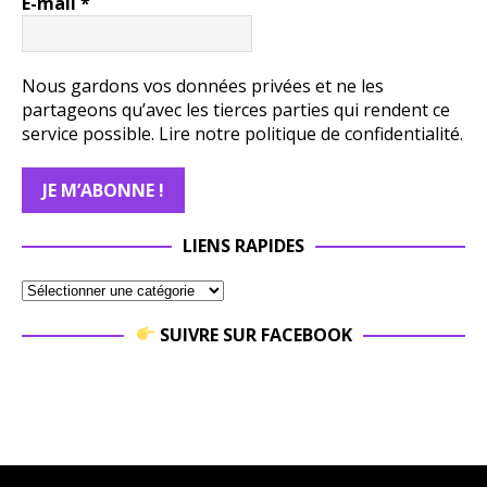
E-mail
*
Nous gardons vos données privées et ne les
partageons qu’avec les tierces parties qui rendent ce
service possible.
Lire notre politique de confidentialité.
LIENS RAPIDES
SUIVRE SUR FACEBOOK