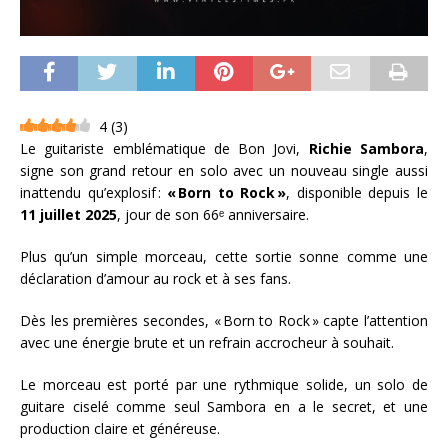
4
(
3
)
Le guitariste emblématique de Bon Jovi,
Richie Sambora
,
signe son grand retour en solo avec un nouveau single aussi
inattendu qu’explosif :
« Born to Rock »
, disponible depuis le
11 juillet 2025
, jour de son 66ᵉ anniversaire.
Plus qu’un simple morceau, cette sortie sonne comme une
déclaration d’amour au rock et à ses fans.
Dès les premières secondes, « Born to Rock » capte l’attention
avec une énergie brute et un refrain accrocheur à souhait.
Le morceau est porté par une rythmique solide, un solo de
guitare ciselé comme seul Sambora en a le secret, et une
production claire et généreuse.