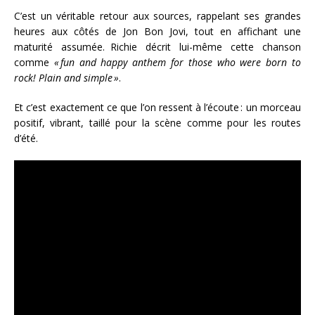
C’est un véritable retour aux sources, rappelant ses grandes
heures aux côtés de Jon Bon Jovi, tout en affichant une
maturité assumée. Richie décrit lui-même cette chanson
comme
« fun and happy anthem for those who were born to
rock! Plain and simple »
.
Et c’est exactement ce que l’on ressent à l’écoute : un morceau
positif, vibrant, taillé pour la scène comme pour les routes
d’été.