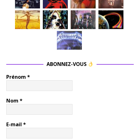
ABONNEZ-VOUS
Prénom
*
Nom
*
E-mail
*