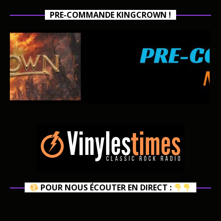
PRE-COMMANDE KINGCROWN !
POUR NOUS ÉCOUTER EN DIRECT :