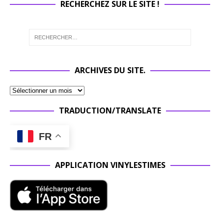
RECHERCHEZ SUR LE SITE !
ARCHIVES DU SITE.
TRADUCTION/TRANSLATE
FR
APPLICATION VINYLESTIMES