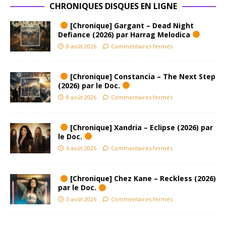
CHRONIQUES DISQUES EN LIGNE
[Chronique] Gargant – Dead Night
Defiance (2026) par Harrag Melodica
8 août 2026
Commentaires fermés
[Chronique] Constancia – The Next Step
(2026) par le Doc.
8 août 2026
Commentaires fermés
[Chronique] Xandria – Eclipse (2026) par
le Doc.
6 août 2026
Commentaires fermés
[Chronique] Chez Kane – Reckless (2026)
par le Doc.
3 août 2026
Commentaires fermés