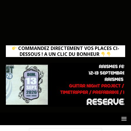
COMMANDEZ DIRECTEMENT VOS PLACES CI-
DESSOUS ! A UN CLIC DU BONHEUR