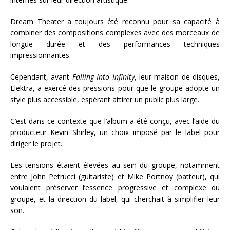
Dream Theater a toujours été reconnu pour sa capacité à
combiner des compositions complexes avec des morceaux de
longue durée et des performances techniques
impressionnantes.
Cependant, avant
Falling Into Infinity
, leur maison de disques,
Elektra, a exercé des pressions pour que le groupe adopte un
style plus accessible, espérant attirer un public plus large.
C’est dans ce contexte que l’album a été conçu, avec l’aide du
producteur Kevin Shirley, un choix imposé par le label pour
diriger le projet.
Les tensions étaient élevées au sein du groupe, notamment
entre John Petrucci (guitariste) et Mike Portnoy (batteur), qui
voulaient préserver l’essence progressive et complexe du
groupe, et la direction du label, qui cherchait à simplifier leur
son.