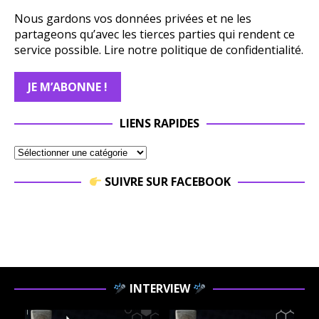
Nous gardons vos données privées et ne les
partageons qu’avec les tierces parties qui rendent ce
service possible.
Lire notre politique de confidentialité.
LIENS RAPIDES
SUIVRE SUR FACEBOOK
INTERVIEW