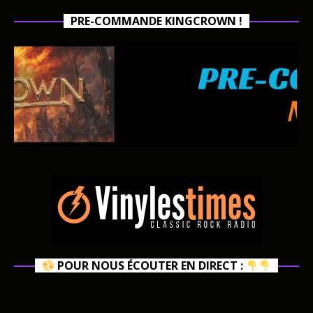
PRE-COMMANDE KINGCROWN !
POUR NOUS ÉCOUTER EN DIRECT :