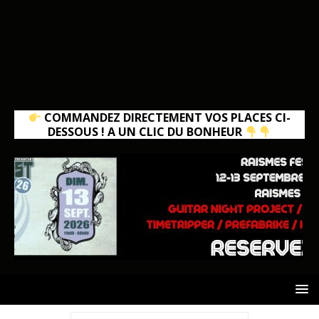
COMMANDEZ DIRECTEMENT VOS PLACES CI-
DESSOUS ! A UN CLIC DU BONHEUR