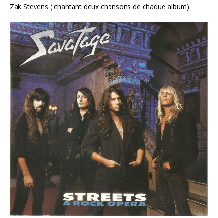
Zak Stevens ( chantant deux chansons de chaque album).