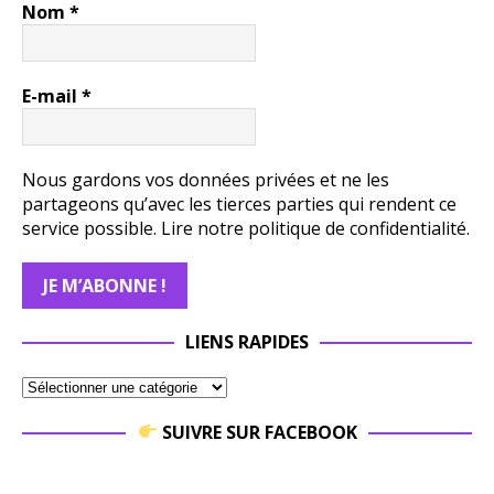
Nom
*
E-mail
*
Nous gardons vos données privées et ne les
partageons qu’avec les tierces parties qui rendent ce
service possible.
Lire notre politique de confidentialité.
LIENS RAPIDES
SUIVRE SUR FACEBOOK