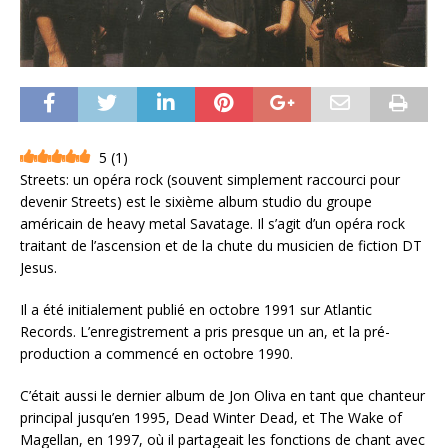
5
(
1
)
Streets: un opéra rock (souvent simplement raccourci pour
devenir Streets) est le sixième album studio du groupe
américain de heavy metal Savatage. Il s’agit d’un opéra rock
traitant de l’ascension et de la chute du musicien de fiction DT
Jesus.
Il a été initialement publié en octobre 1991 sur Atlantic
Records. L’enregistrement a pris presque un an, et la pré-
production a commencé en octobre 1990.
C’était aussi le dernier album de Jon Oliva en tant que chanteur
principal jusqu’en 1995, Dead Winter Dead, et The Wake of
Magellan, en 1997, où il partageait les fonctions de chant avec