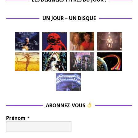
UN JOUR – UN DISQUE
ABONNEZ-VOUS
Prénom
*