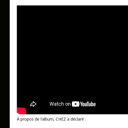
À propos de l’album, CHEZ a déclaré :