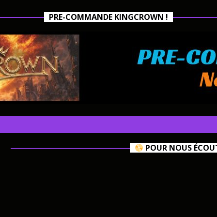
PRE-COMMANDE KINGCROWN !
POUR NOUS ÉCOUTE