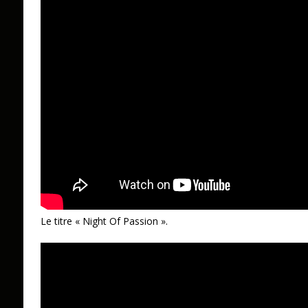
Le titre « Night Of Passion ».