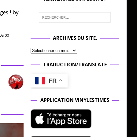
ges ! by
08:00
ARCHIVES DU SITE.
TRADUCTION/TRANSLATE
FR
APPLICATION VINYLESTIMES