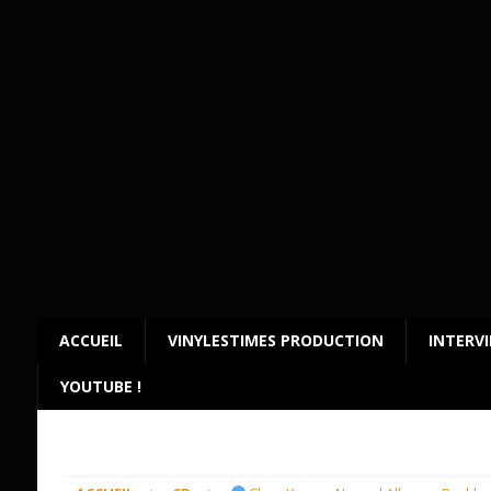
ACCUEIL
VINYLESTIMES PRODUCTION
INTERV
YOUTUBE !