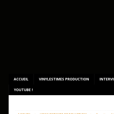
ACCUEIL
VINYLESTIMES PRODUCTION
INTERV
YOUTUBE !