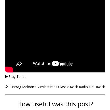
Stay Tuned
Harrag Melodica Vinylestimes Classic Rock Radio / 213Rock
How useful was this post?