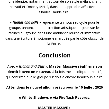
une identité, notamment autour de son style mêlant chant
narratif et Doomy Metal, dans une approche affective de
Charles Baudelaire.
« Islands and Bells »
représente un nouveau cycle pour le
groupe, annonçant une direction artistique qui joue sur les
racines du groupe dans une ambiance lourde et immersive
dans une écriture émotionnelle marquée par le côté obscur de
la Force.
Conclusion
Avec
«
Islands and Bells »
,
Master Massive
réaffirme son
identité avec un nouveau
à la fois mélancolique et habité,
qui confirme que le groupe suédois a encore beaucoup à dire.
Attendons le nouvel album prévu pour le 10 Juillet 2026
« White Shadows » via Fireflash Records.
MASTER MASSIVE :