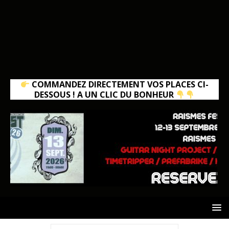
COMMANDEZ DIRECTEMENT VOS PLACES CI-
DESSOUS ! A UN CLIC DU BONHEUR