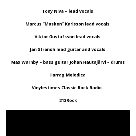
Tony Niva – lead vocals
Marcus ”Masken” Karlsson lead vocals
Viktor Gustafsson lead vocals
Jan Strandh lead guitar and vocals
Max Warnby – bass guitar Johan Hautajärvi – drums
Harrag Melodica
Vinylestimes Classic Rock Radio.
213Rock