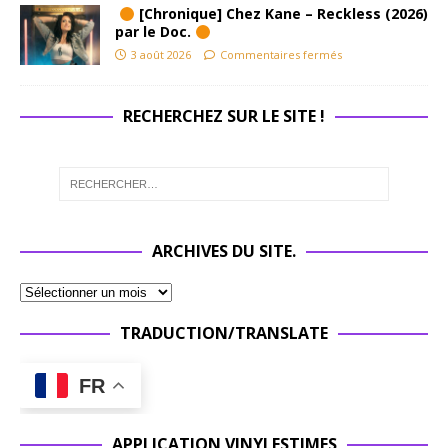
[Chronique] Chez Kane – Reckless (2026)
par le Doc.
3 août 2026
Commentaires fermés
RECHERCHEZ SUR LE SITE !
ARCHIVES DU SITE.
TRADUCTION/TRANSLATE
FR
APPLICATION VINYLESTIMES