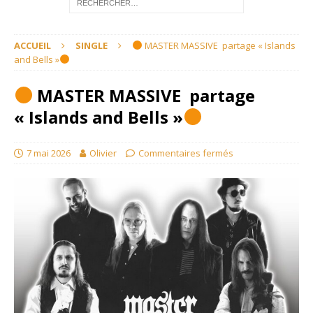
ACCUEIL
SINGLE
MASTER MASSIVE partage « Islands
and Bells »
MASTER MASSIVE partage
« Islands and Bells »
7 mai 2026
Olivier
Commentaires fermés