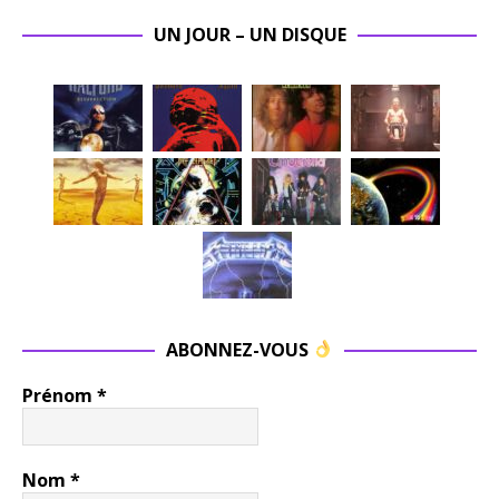
UN JOUR – UN DISQUE
ABONNEZ-VOUS
Prénom
*
Nom
*