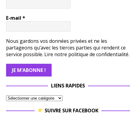
E-mail
*
Nous gardons vos données privées et ne les
partageons qu’avec les tierces parties qui rendent ce
service possible.
Lire notre politique de confidentialité.
LIENS RAPIDES
SUIVRE SUR FACEBOOK