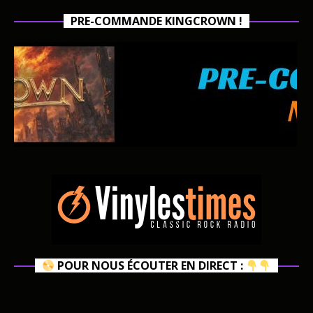
PRE-COMMANDE KINGCROWN !
POUR NOUS ÉCOUTER EN DIRECT :