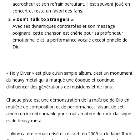
accrocheur et son refrain percutant. Il est souvent joué en
concert et reste un favori des fans.
« Don’t Talk to Strangers »
Avec ses dynamiques contrastées et son message
poignant, cette chanson est chérie pour sa profondeur
émotionnelle et la performance vocale exceptionnelle de
Dio.
« Holy Diver » est plus qu’un simple album, c’est un monument
du heavy metal qui a marqué une époque et continue
d’influencer des générations de musiciens et de fans.
Chaque piste est une démonstration de la maîtrise de Dio en
matière de composition et de performance, faisant de cet
album un incontournable pour tout amateur de rock classique
et de heavy metal.
L’album a été remasterisé et ressorti en 2005 via le label Rock