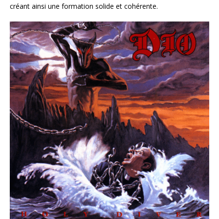
créant ainsi une formation solide et cohérente.