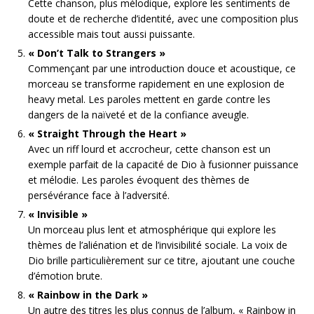
Cette chanson, plus mélodique, explore les sentiments de
doute et de recherche d’identité, avec une composition plus
accessible mais tout aussi puissante.
« Don’t Talk to Strangers »
Commençant par une introduction douce et acoustique, ce
morceau se transforme rapidement en une explosion de
heavy metal. Les paroles mettent en garde contre les
dangers de la naïveté et de la confiance aveugle.
« Straight Through the Heart »
Avec un riff lourd et accrocheur, cette chanson est un
exemple parfait de la capacité de Dio à fusionner puissance
et mélodie. Les paroles évoquent des thèmes de
persévérance face à l’adversité.
« Invisible »
Un morceau plus lent et atmosphérique qui explore les
thèmes de l’aliénation et de l’invisibilité sociale. La voix de
Dio brille particulièrement sur ce titre, ajoutant une couche
d’émotion brute.
« Rainbow in the Dark »
Un autre des titres les plus connus de l’album, « Rainbow in