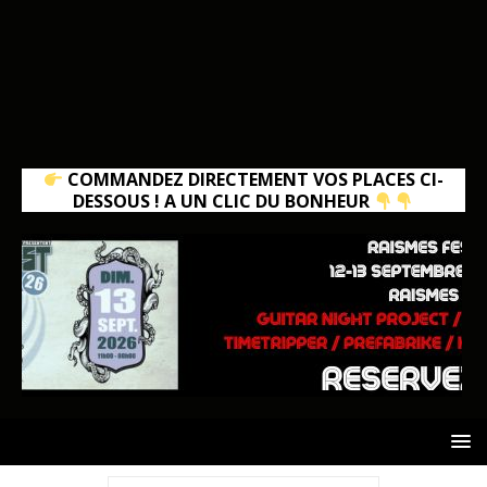
COMMANDEZ DIRECTEMENT VOS PLACES CI-
DESSOUS ! A UN CLIC DU BONHEUR