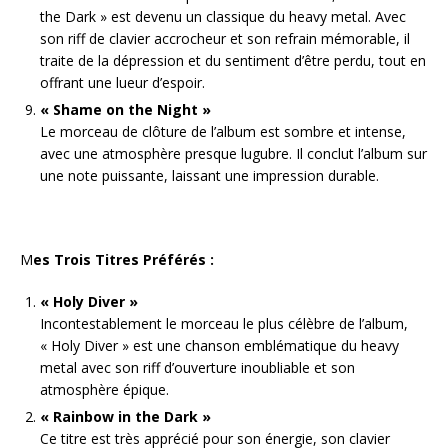
the Dark » est devenu un classique du heavy metal. Avec
son riff de clavier accrocheur et son refrain mémorable, il
traite de la dépression et du sentiment d’être perdu, tout en
offrant une lueur d’espoir.
« Shame on the Night »
Le morceau de clôture de l’album est sombre et intense,
avec une atmosphère presque lugubre. Il conclut l’album sur
une note puissante, laissant une impression durable.
M
es Trois Titres Préférés :
« Holy Diver »
Incontestablement le morceau le plus célèbre de l’album,
« Holy Diver » est une chanson emblématique du heavy
metal avec son riff d’ouverture inoubliable et son
atmosphère épique.
« Rainbow in the Dark »
Ce titre est très apprécié pour son énergie, son clavier