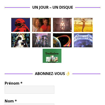
UN JOUR – UN DISQUE
ABONNEZ-VOUS
Prénom
*
Nom
*