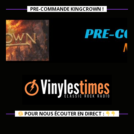
PRE-COMMANDE KINGCROWN !
POUR NOUS ÉCOUTER EN DIRECT :