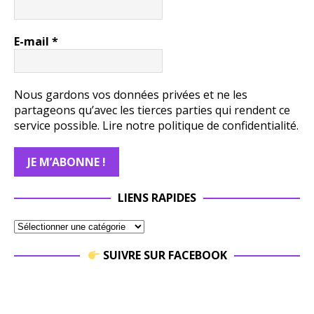
E-mail
*
Nous gardons vos données privées et ne les
partageons qu’avec les tierces parties qui rendent ce
service possible.
Lire notre politique de confidentialité.
LIENS RAPIDES
SUIVRE SUR FACEBOOK