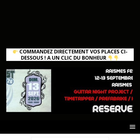
COMMANDEZ DIRECTEMENT VOS PLACES CI-
DESSOUS ! A UN CLIC DU BONHEUR