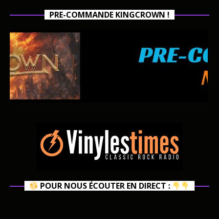
PRE-COMMANDE KINGCROWN !
POUR NOUS ÉCOUTER EN DIRECT :