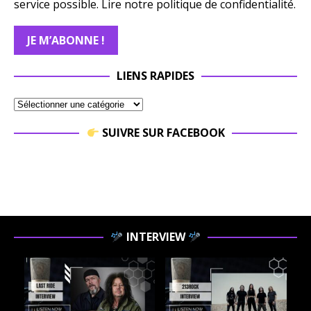
service possible.
Lire notre politique de confidentialité.
LIENS RAPIDES
SUIVRE SUR FACEBOOK
INTERVIEW