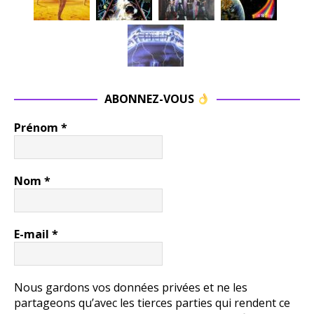
ABONNEZ-VOUS
Prénom
*
Nom
*
E-mail
*
Nous gardons vos données privées et ne les
partageons qu’avec les tierces parties qui rendent ce