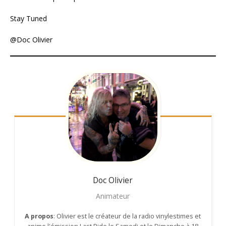
Stay Tuned
@Doc Olivier
Doc Olivier
Animateur
A propos
: Olivier est le créateur de la radio vinylestimes et