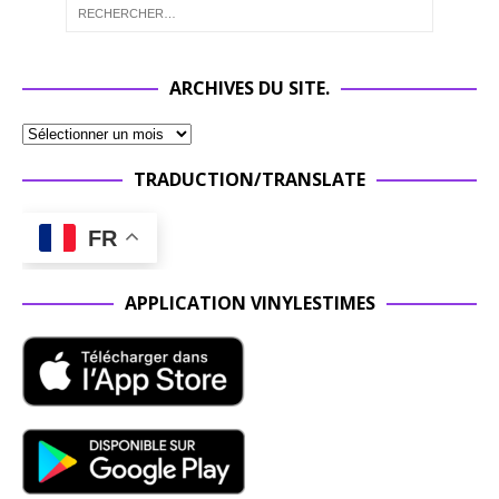
ARCHIVES DU SITE.
TRADUCTION/TRANSLATE
FR
APPLICATION VINYLESTIMES