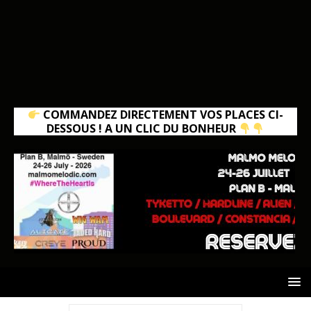
COMMANDEZ DIRECTEMENT VOS PLACES CI-
DESSOUS ! A UN CLIC DU BONHEUR