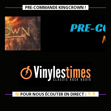
PRE-COMMANDE KINGCROWN !
POUR NOUS ÉCOUTER EN DIRECT :