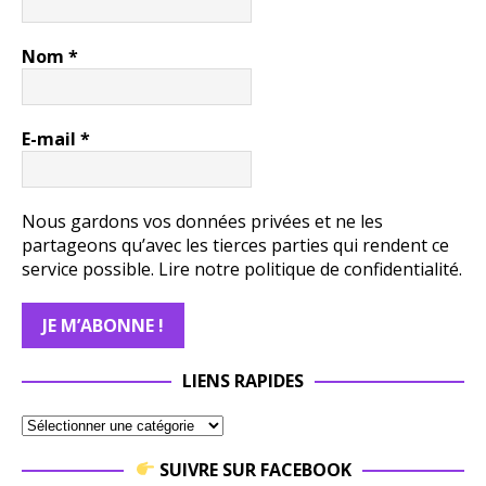
Nom
*
E-mail
*
Nous gardons vos données privées et ne les
partageons qu’avec les tierces parties qui rendent ce
service possible.
Lire notre politique de confidentialité.
LIENS RAPIDES
SUIVRE SUR FACEBOOK