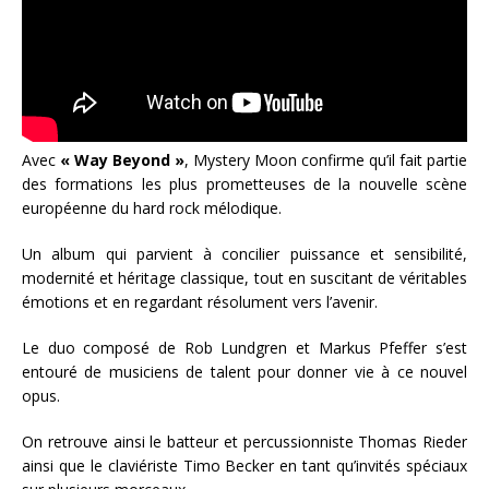
Avec
« Way Beyond »
, Mystery Moon confirme qu’il fait partie
des formations les plus prometteuses de la nouvelle scène
européenne du hard rock mélodique.
Un album qui parvient à concilier puissance et sensibilité,
modernité et héritage classique, tout en suscitant de véritables
émotions et en regardant résolument vers l’avenir.
Le duo composé de Rob Lundgren et Markus Pfeffer s’est
entouré de musiciens de talent pour donner vie à ce nouvel
opus.
On retrouve ainsi le batteur et percussionniste Thomas Rieder
ainsi que le claviériste Timo Becker en tant qu’invités spéciaux