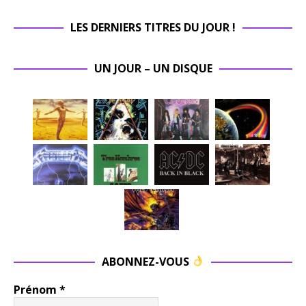
LES DERNIERS TITRES DU JOUR !
UN JOUR – UN DISQUE
ABONNEZ-VOUS
Prénom
*