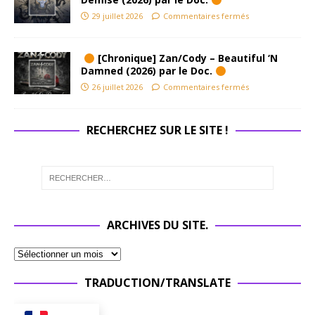
29 juillet 2026
Commentaires fermés
[Chronique] Zan/Cody – Beautiful ‘N
Damned (2026) par le Doc.
26 juillet 2026
Commentaires fermés
RECHERCHEZ SUR LE SITE !
ARCHIVES DU SITE.
TRADUCTION/TRANSLATE