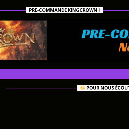
PRE-COMMANDE KINGCROWN !
POUR NOUS ÉCOUTE