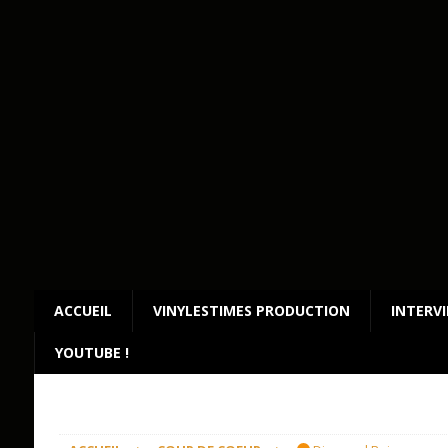
ACCUEIL
VINYLESTIMES PRODUCTION
INTERV
YOUTUBE !