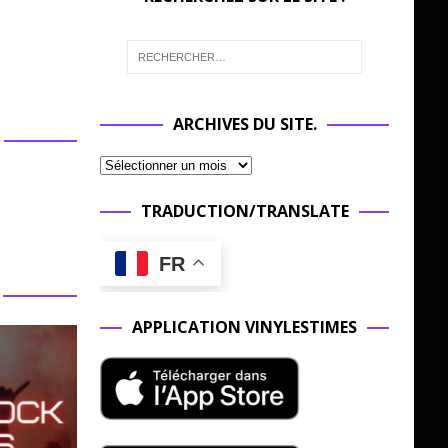
ARCHIVES DU SITE.
TRADUCTION/TRANSLATE
FR
APPLICATION VINYLESTIMES