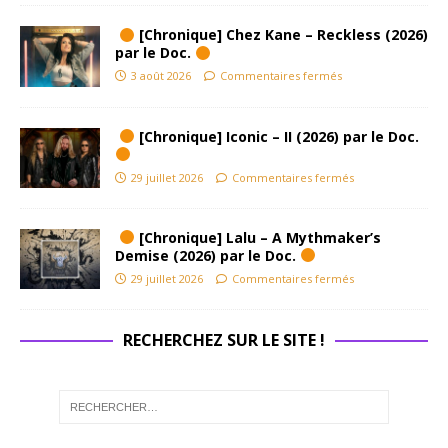
[Chronique] Chez Kane – Reckless (2026)
par le Doc.
3 août 2026
Commentaires fermés
[Chronique] Iconic – II (2026) par le Doc.
29 juillet 2026
Commentaires fermés
[Chronique] Lalu – A Mythmaker’s
Demise (2026) par le Doc.
29 juillet 2026
Commentaires fermés
RECHERCHEZ SUR LE SITE !