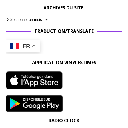
ARCHIVES DU SITE.
TRADUCTION/TRANSLATE
FR
APPLICATION VINYLESTIMES
RADIO CLOCK