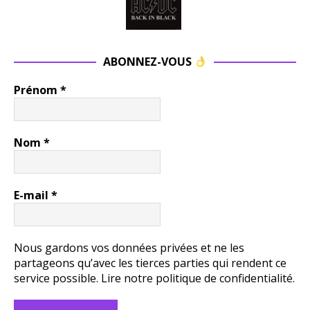
ABONNEZ-VOUS
Prénom
*
Nom
*
E-mail
*
Nous gardons vos données privées et ne les
partageons qu’avec les tierces parties qui rendent ce
service possible.
Lire notre politique de confidentialité.