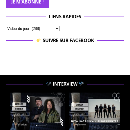
LIENS RAPIDES
SUIVRE SUR FACEBOOK
INTERVIEW