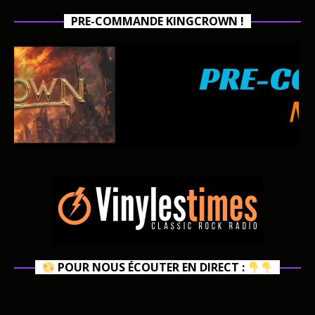
PRE-COMMANDE KINGCROWN !
POUR NOUS ÉCOUTER EN DIRECT :