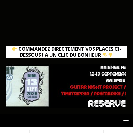
COMMANDEZ DIRECTEMENT VOS PLACES CI-
DESSOUS ! A UN CLIC DU BONHEUR