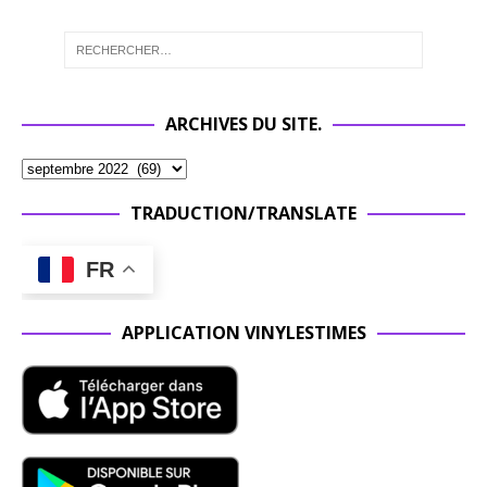
ARCHIVES DU SITE.
TRADUCTION/TRANSLATE
FR
APPLICATION VINYLESTIMES