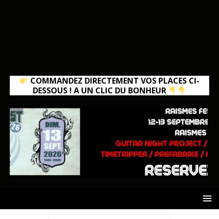
COMMANDEZ DIRECTEMENT VOS PLACES CI-
DESSOUS ! A UN CLIC DU BONHEUR