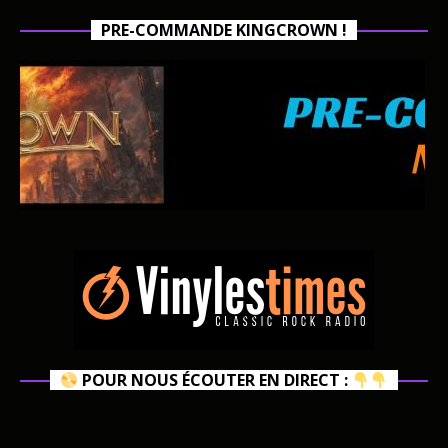
PRE-COMMANDE KINGCROWN !
POUR NOUS ÉCOUTER EN DIRECT :