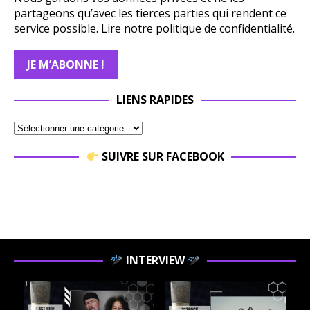
partageons qu’avec les tierces parties qui rendent ce
service possible.
Lire notre politique de confidentialité.
LIENS RAPIDES
SUIVRE SUR FACEBOOK
INTERVIEW