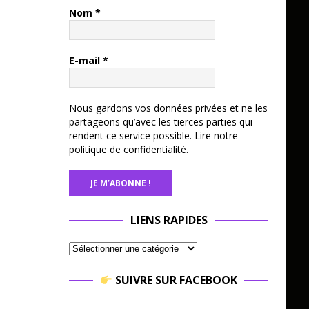
Nom
*
E-mail
*
Nous gardons vos données privées et ne les
partageons qu’avec les tierces parties qui
rendent ce service possible.
Lire notre
politique de confidentialité.
LIENS RAPIDES
SUIVRE SUR FACEBOOK