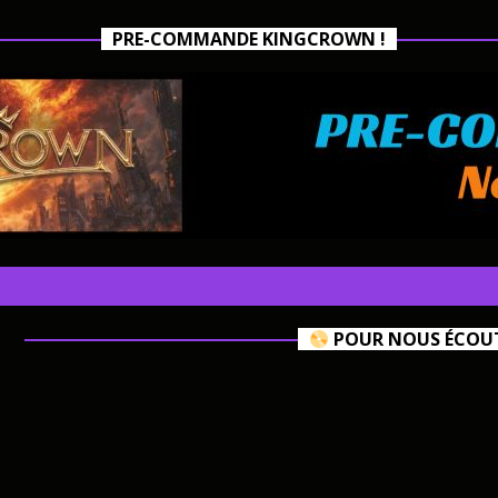
PRE-COMMANDE KINGCROWN !
POUR NOUS ÉCOUTE