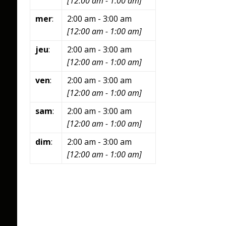
[
12:00 am
-
1:00 am
]
mer
:
2:00 am
-
3:00 am
[
12:00 am
-
1:00 am
]
jeu
:
2:00 am
-
3:00 am
[
12:00 am
-
1:00 am
]
ven
:
2:00 am
-
3:00 am
[
12:00 am
-
1:00 am
]
sam
:
2:00 am
-
3:00 am
[
12:00 am
-
1:00 am
]
dim
:
2:00 am
-
3:00 am
[
12:00 am
-
1:00 am
]