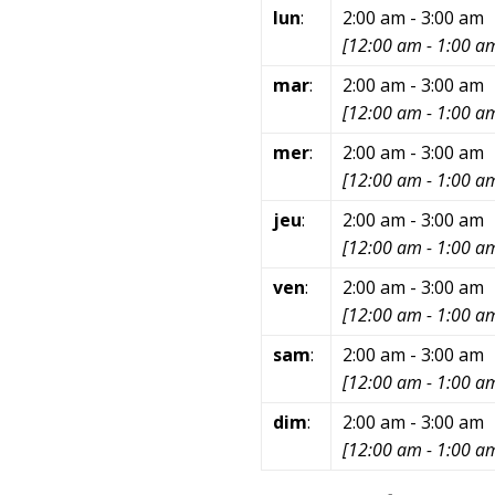
lun
:
2:00 am
-
3:00 am
[
12:00 am
-
1:00 a
mar
:
2:00 am
-
3:00 am
[
12:00 am
-
1:00 a
mer
:
2:00 am
-
3:00 am
[
12:00 am
-
1:00 a
jeu
:
2:00 am
-
3:00 am
[
12:00 am
-
1:00 a
ven
:
2:00 am
-
3:00 am
[
12:00 am
-
1:00 a
sam
:
2:00 am
-
3:00 am
[
12:00 am
-
1:00 a
dim
:
2:00 am
-
3:00 am
[
12:00 am
-
1:00 a