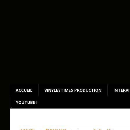
ACCUEIL
VINYLESTIMES PRODUCTION
INTERV
YOUTUBE !