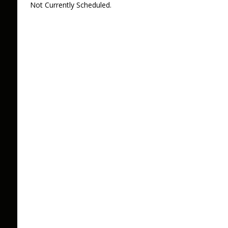
Not Currently Scheduled.