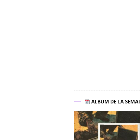
ALBUM DE LA SEMA