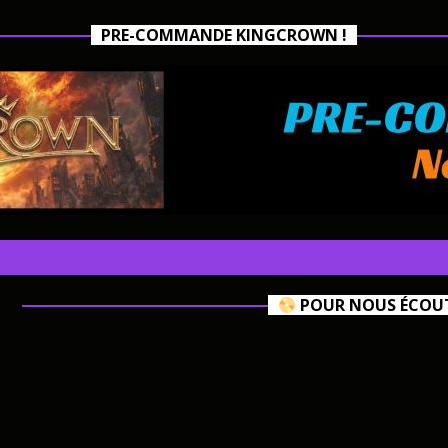
PRE-COMMANDE KINGCROWN !
POUR NOUS ÉCOUTE