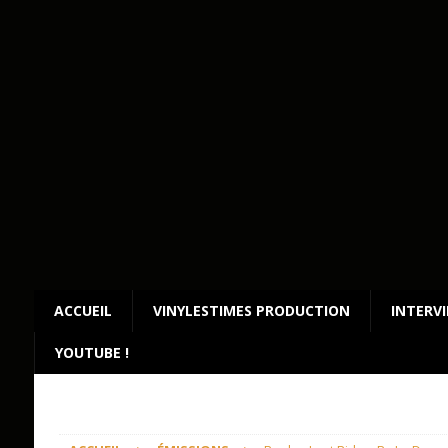
ACCUEIL
VINYLESTIMES PRODUCTION
INTERV
YOUTUBE !