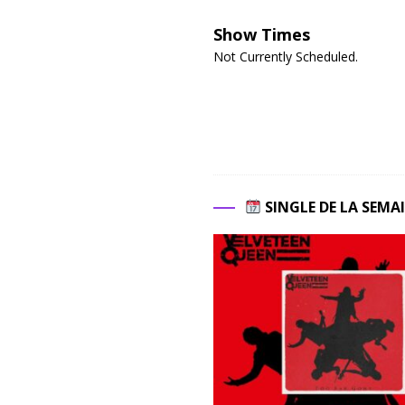
Show Times
Not Currently Scheduled.
SINGLE DE LA SEMA