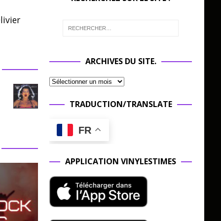
ivier
ARCHIVES DU SITE.
TRADUCTION/TRANSLATE
FR
APPLICATION VINYLESTIMES