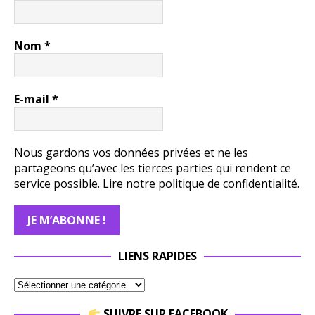
Nom
*
E-mail
*
Nous gardons vos données privées et ne les
partageons qu’avec les tierces parties qui rendent ce
service possible.
Lire notre politique de confidentialité.
LIENS RAPIDES
SUIVRE SUR FACEBOOK