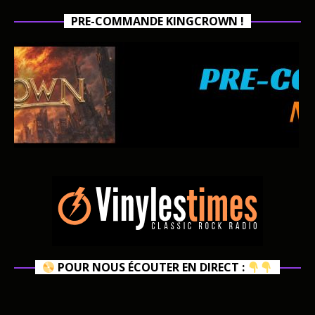
PRE-COMMANDE KINGCROWN !
POUR NOUS ÉCOUTER EN DIRECT :