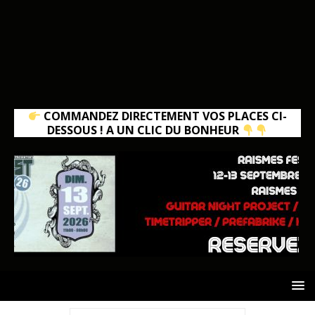
COMMANDEZ DIRECTEMENT VOS PLACES CI-
DESSOUS ! A UN CLIC DU BONHEUR