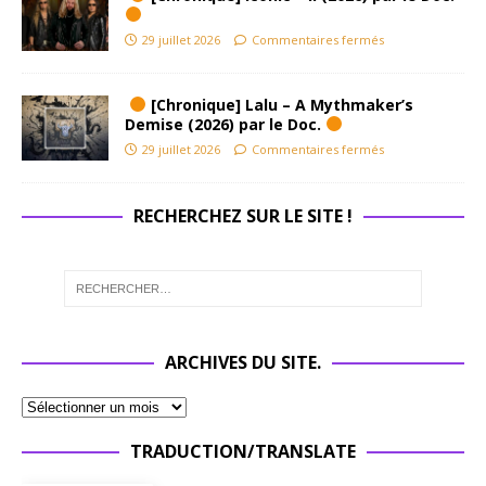
29 juillet 2026
Commentaires fermés
[Chronique] Lalu – A Mythmaker’s
Demise (2026) par le Doc.
29 juillet 2026
Commentaires fermés
RECHERCHEZ SUR LE SITE !
ARCHIVES DU SITE.
TRADUCTION/TRANSLATE