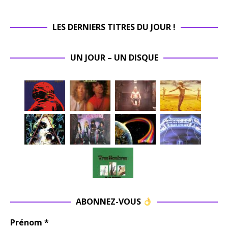
LES DERNIERS TITRES DU JOUR !
UN JOUR – UN DISQUE
ABONNEZ-VOUS
Prénom
*