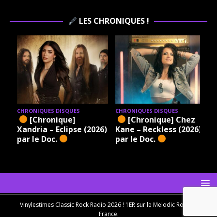
LES CHRONIQUES !
CHRONIQUES DISQUES
CHRONIQUES DISQUES
[Chronique]
[Chronique] Chez
Xandria – Eclipse (2026)
Kane – Reckless (2026)
par le Doc.
par le Doc.
Vinylestimes Classic Rock Radio 2026 ! 1ER sur le Melodic Rock en
France.