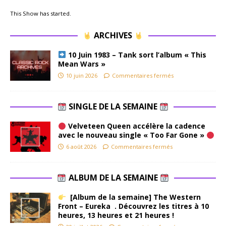
This Show has started.
ARCHIVES
10 Juin 1983 – Tank sort l’album « This
Mean Wars »
10 juin 2026
Commentaires fermés
SINGLE DE LA SEMAINE
Velveteen Queen accélère la cadence
avec le nouveau single « Too Far Gone »
6 août 2026
Commentaires fermés
ALBUM DE LA SEMAINE
[Album de la semaine] The Western
Front – Eureka . Découvrez les titres à 10
heures, 13 heures et 21 heures !