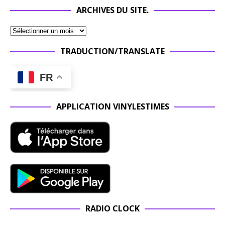
ARCHIVES DU SITE.
TRADUCTION/TRANSLATE
FR
APPLICATION VINYLESTIMES
RADIO CLOCK