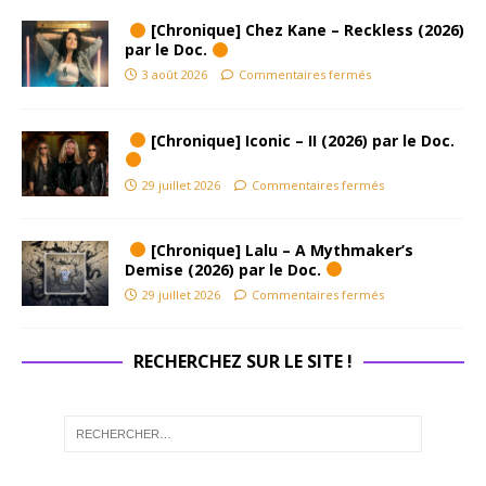
[Chronique] Chez Kane – Reckless (2026)
par le Doc.
3 août 2026
Commentaires fermés
[Chronique] Iconic – II (2026) par le Doc.
29 juillet 2026
Commentaires fermés
[Chronique] Lalu – A Mythmaker’s
Demise (2026) par le Doc.
29 juillet 2026
Commentaires fermés
RECHERCHEZ SUR LE SITE !