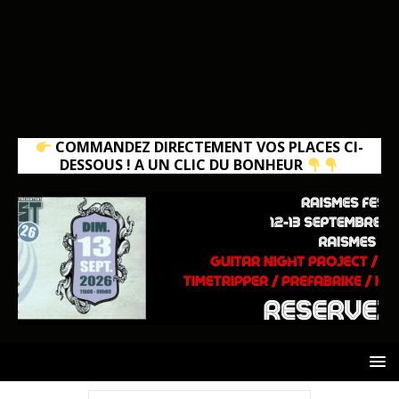
COMMANDEZ DIRECTEMENT VOS PLACES CI-
DESSOUS ! A UN CLIC DU BONHEUR