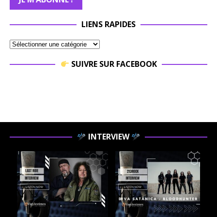
LIENS RAPIDES
SUIVRE SUR FACEBOOK
INTERVIEW