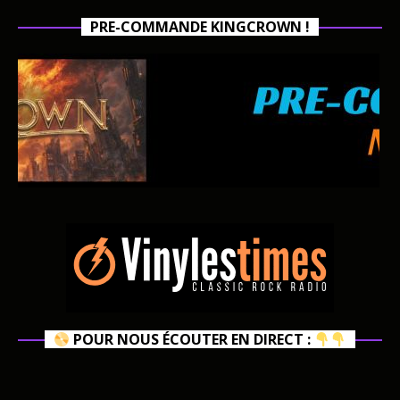
PRE-COMMANDE KINGCROWN !
POUR NOUS ÉCOUTER EN DIRECT :