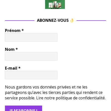
ABONNEZ-VOUS
Prénom
*
Nom
*
E-mail
*
Nous gardons vos données privées et ne les
partageons qu’avec les tierces parties qui rendent ce
service possible.
Lire notre politique de confidentialité.