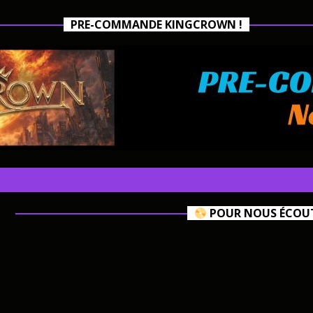
PRE-COMMANDE KINGCROWN !
POUR NOUS ÉCOUTE