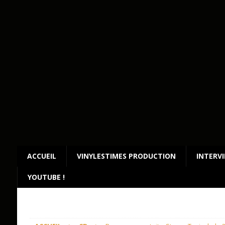
ACCUEIL
VINYLESTIMES PRODUCTION
INTERV
YOUTUBE !