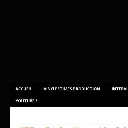
ACCUEIL
VINYLESTIMES PRODUCTION
INTERV
YOUTUBE !