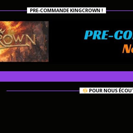
PRE-COMMANDE KINGCROWN !
POUR NOUS ÉCOUTE