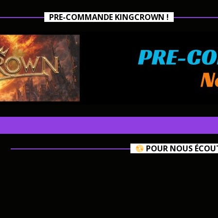
PRE-COMMANDE KINGCROWN !
POUR NOUS ÉCOUTE