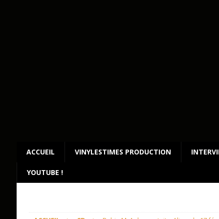
ACCUEIL
VINYLESTIMES PRODUCTION
INTERV
YOUTUBE !