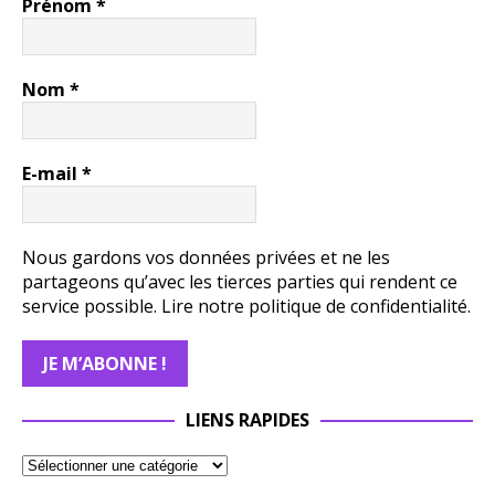
Prénom
*
Nom
*
E-mail
*
Nous gardons vos données privées et ne les
partageons qu’avec les tierces parties qui rendent ce
service possible.
Lire notre politique de confidentialité.
LIENS RAPIDES