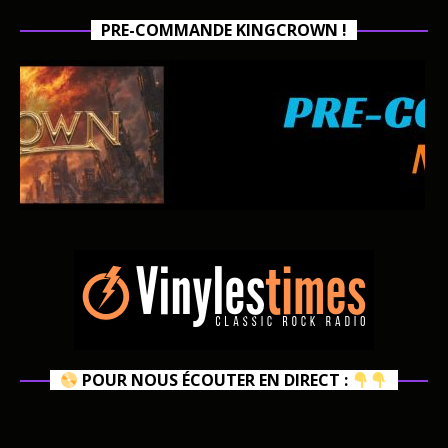
PRE-COMMANDE KINGCROWN !
POUR NOUS ÉCOUTER EN DIRECT :