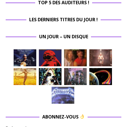
TOP 5 DES AUDITEURS !
LES DERNIERS TITRES DU JOUR !
UN JOUR – UN DISQUE
ABONNEZ-VOUS