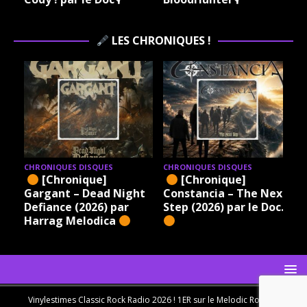
LES CHRONIQUES !
CHRONIQUES DISQUES
CHRONIQUES DISQUES
[Chronique]
[Chronique]
Gargant – Dead Night
Constancia – The Next
Defiance (2026) par
Step (2026) par le Doc.
Harrag Melodica
Vinylestimes Classic Rock Radio 2026 ! 1ER sur le Melodic Rock en