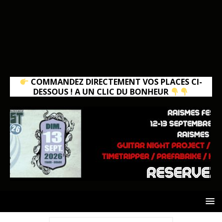
COMMANDEZ DIRECTEMENT VOS PLACES CI-
DESSOUS ! A UN CLIC DU BONHEUR