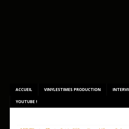
ACCUEIL
VINYLESTIMES PRODUCTION
INTERV
YOUTUBE !