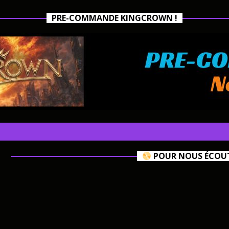
PRE-COMMANDE KINGCROWN !
POUR NOUS ÉCOUTE