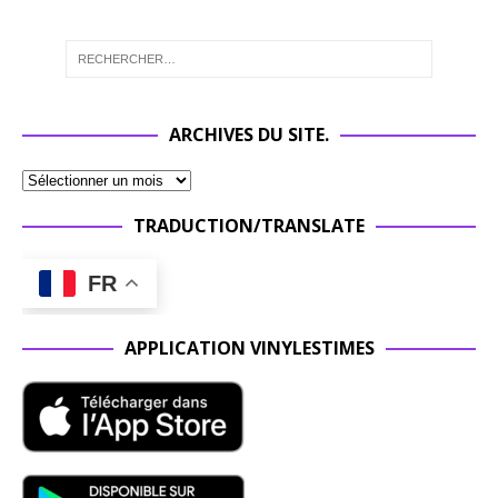
ARCHIVES DU SITE.
TRADUCTION/TRANSLATE
FR
APPLICATION VINYLESTIMES