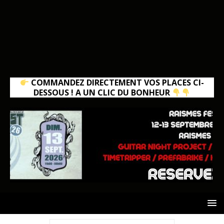
COMMANDEZ DIRECTEMENT VOS PLACES CI-
DESSOUS ! A UN CLIC DU BONHEUR