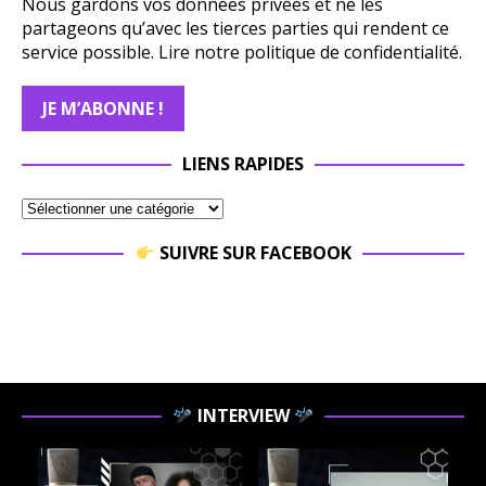
Nous gardons vos données privées et ne les
partageons qu’avec les tierces parties qui rendent ce
service possible.
Lire notre politique de confidentialité.
LIENS RAPIDES
SUIVRE SUR FACEBOOK
INTERVIEW