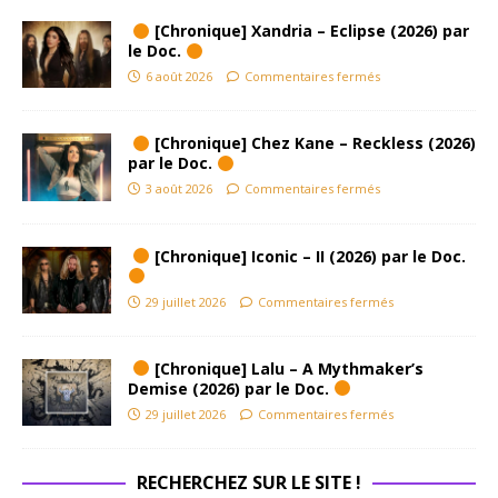
[Chronique] Xandria – Eclipse (2026) par
le Doc.
6 août 2026
Commentaires fermés
[Chronique] Chez Kane – Reckless (2026)
par le Doc.
3 août 2026
Commentaires fermés
[Chronique] Iconic – II (2026) par le Doc.
29 juillet 2026
Commentaires fermés
[Chronique] Lalu – A Mythmaker’s
Demise (2026) par le Doc.
29 juillet 2026
Commentaires fermés
RECHERCHEZ SUR LE SITE !