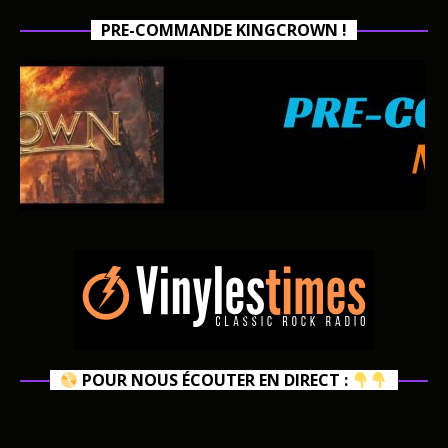
PRE-COMMANDE KINGCROWN !
POUR NOUS ÉCOUTER EN DIRECT :