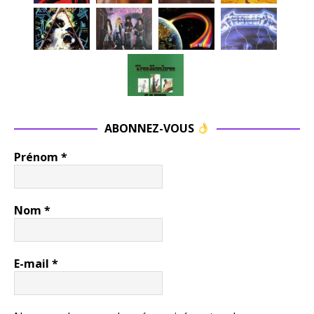
ABONNEZ-VOUS
Prénom
*
Nom
*
E-mail
*