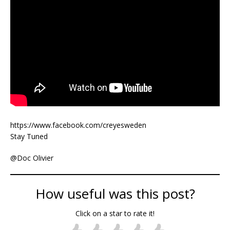
https://www.facebook.com/creyesweden
Stay Tuned
@Doc Olivier
How useful was this post?
Click on a star to rate it!