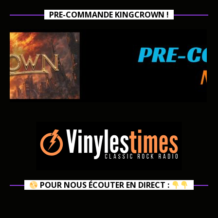
PRE-COMMANDE KINGCROWN !
POUR NOUS ÉCOUTER EN DIRECT :