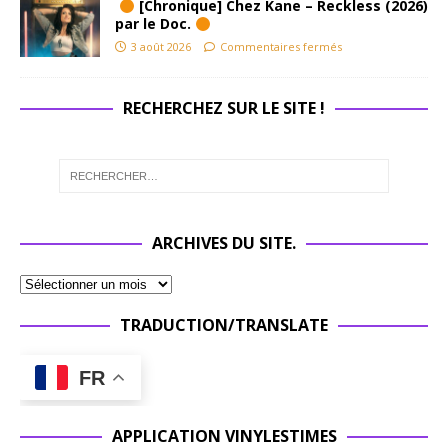
[Chronique] Chez Kane – Reckless (2026)
par le Doc.
3 août 2026
Commentaires fermés
RECHERCHEZ SUR LE SITE !
ARCHIVES DU SITE.
TRADUCTION/TRANSLATE
FR
APPLICATION VINYLESTIMES