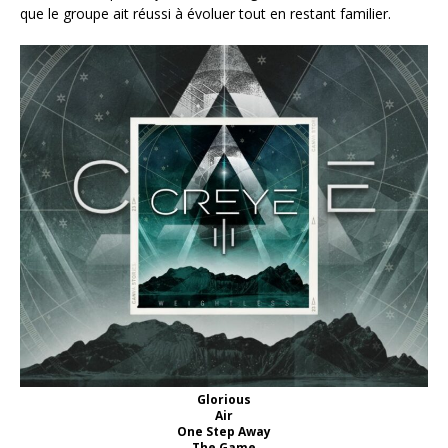
que le groupe ait réussi à évoluer tout en restant familier.
Glorious
Air
One Step Away
The Game