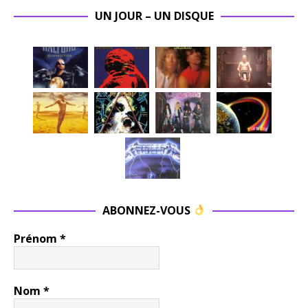
UN JOUR – UN DISQUE
ABONNEZ-VOUS
Prénom
*
Nom
*