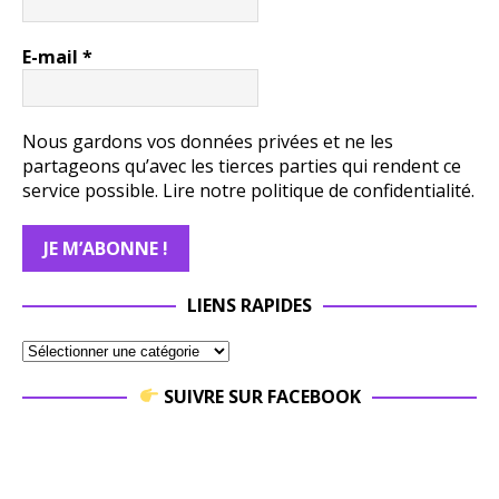
E-mail
*
Nous gardons vos données privées et ne les
partageons qu’avec les tierces parties qui rendent ce
service possible.
Lire notre politique de confidentialité.
LIENS RAPIDES
SUIVRE SUR FACEBOOK