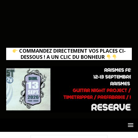
COMMANDEZ DIRECTEMENT VOS PLACES CI-
DESSOUS ! A UN CLIC DU BONHEUR