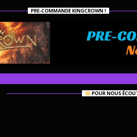
PRE-COMMANDE KINGCROWN !
POUR NOUS ÉCOUTE