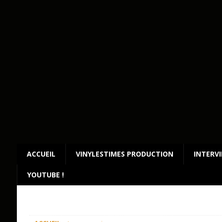
ACCUEIL
VINYLESTIMES PRODUCTION
INTERV
YOUTUBE !