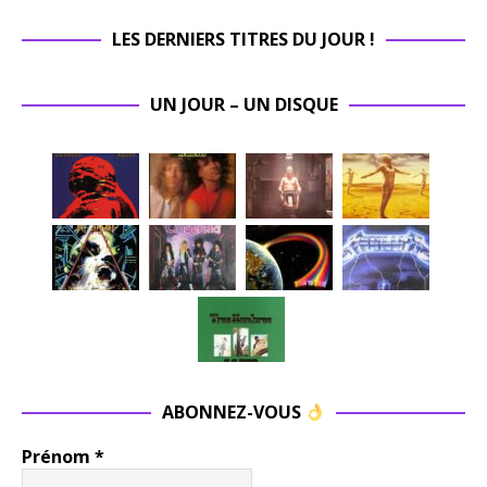
LES DERNIERS TITRES DU JOUR !
UN JOUR – UN DISQUE
ABONNEZ-VOUS
Prénom
*