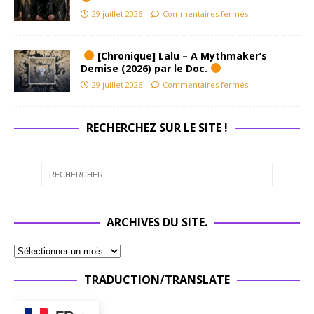
29 juillet 2026
Commentaires fermés
[Chronique] Lalu – A Mythmaker’s
Demise (2026) par le Doc.
29 juillet 2026
Commentaires fermés
RECHERCHEZ SUR LE SITE !
ARCHIVES DU SITE.
TRADUCTION/TRANSLATE