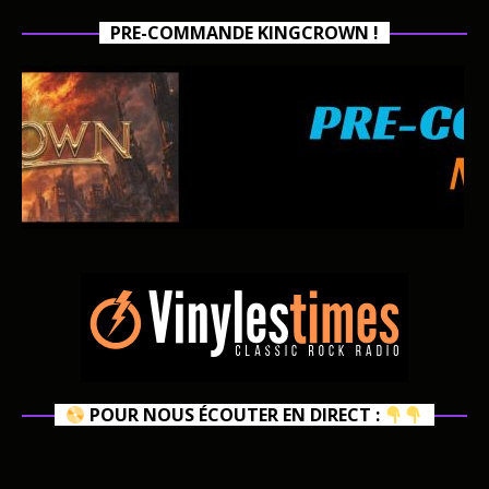
PRE-COMMANDE KINGCROWN !
POUR NOUS ÉCOUTER EN DIRECT :