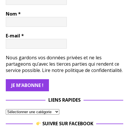
Nom
*
E-mail
*
Nous gardons vos données privées et ne les
partageons qu’avec les tierces parties qui rendent ce
service possible.
Lire notre politique de confidentialité.
LIENS RAPIDES
SUIVRE SUR FACEBOOK