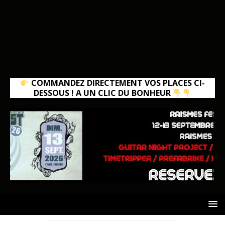
COMMANDEZ DIRECTEMENT VOS PLACES CI-
DESSOUS ! A UN CLIC DU BONHEUR