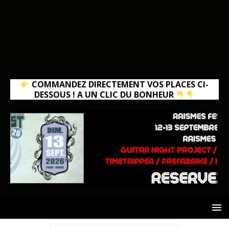
COMMANDEZ DIRECTEMENT VOS PLACES CI-
DESSOUS ! A UN CLIC DU BONHEUR