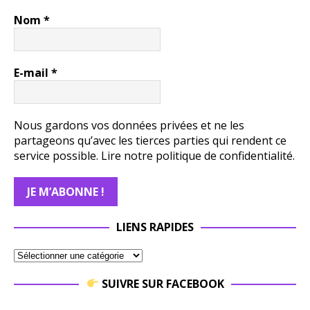
Nom
*
E-mail
*
Nous gardons vos données privées et ne les
partageons qu’avec les tierces parties qui rendent ce
service possible.
Lire notre politique de confidentialité.
LIENS RAPIDES
SUIVRE SUR FACEBOOK