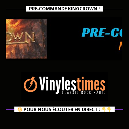
PRE-COMMANDE KINGCROWN !
POUR NOUS ÉCOUTER EN DIRECT :