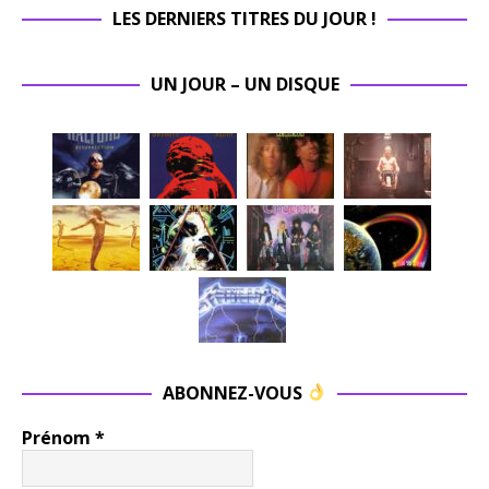
LES DERNIERS TITRES DU JOUR !
UN JOUR – UN DISQUE
ABONNEZ-VOUS
Prénom
*