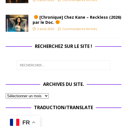
[Chronique] Chez Kane – Reckless (2026)
par le Doc.
3 août 2026
Commentaires fermés
RECHERCHEZ SUR LE SITE !
ARCHIVES DU SITE.
TRADUCTION/TRANSLATE
FR