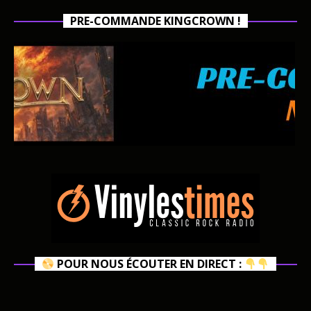
PRE-COMMANDE KINGCROWN !
POUR NOUS ÉCOUTER EN DIRECT :