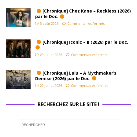
[Chronique] Chez Kane – Reckless (2026)
par le Doc.
3 août 2026
Commentaires fermés
[Chronique] Iconic – II (2026) par le Doc.
29 juillet 2026
Commentaires fermés
[Chronique] Lalu – A Mythmaker’s
Demise (2026) par le Doc.
29 juillet 2026
Commentaires fermés
RECHERCHEZ SUR LE SITE !