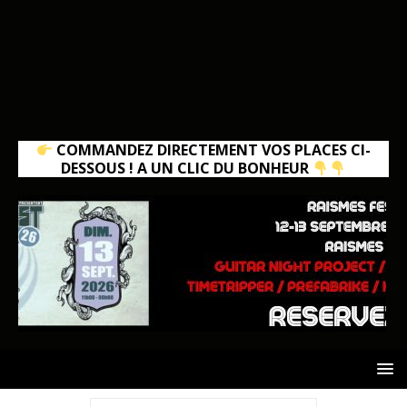
COMMANDEZ DIRECTEMENT VOS PLACES CI-
DESSOUS ! A UN CLIC DU BONHEUR