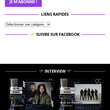
LIENS RAPIDES
SUIVRE SUR FACEBOOK
INTERVIEW