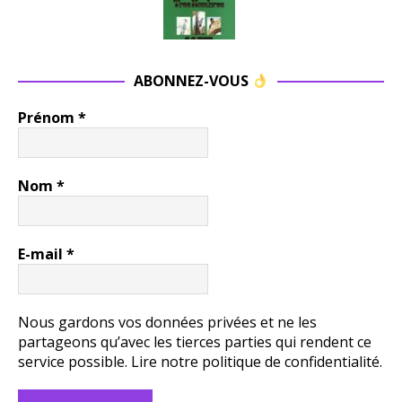
ABONNEZ-VOUS
Prénom
*
Nom
*
E-mail
*
Nous gardons vos données privées et ne les
partageons qu’avec les tierces parties qui rendent ce
service possible.
Lire notre politique de confidentialité.