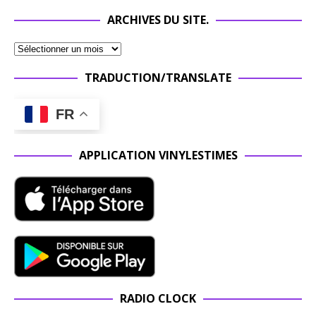
ARCHIVES DU SITE.
TRADUCTION/TRANSLATE
FR
APPLICATION VINYLESTIMES
RADIO CLOCK