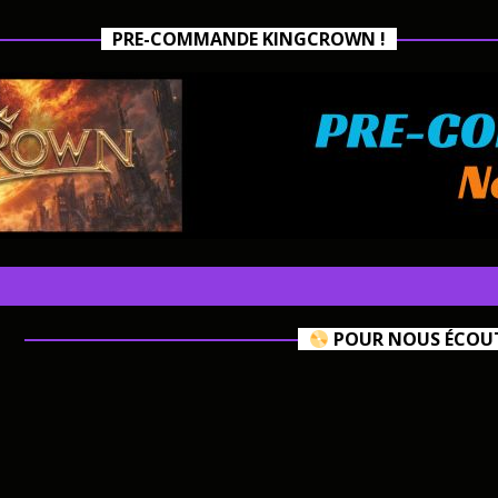
PRE-COMMANDE KINGCROWN !
POUR NOUS ÉCOUTE