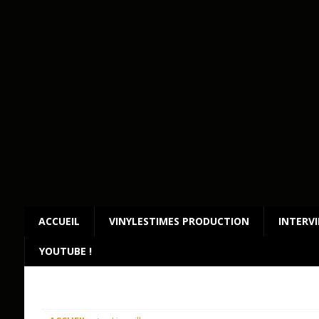
ACCUEIL
VINYLESTIMES PRODUCTION
INTERV
YOUTUBE !