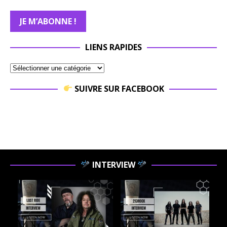
LIENS RAPIDES
SUIVRE SUR FACEBOOK
INTERVIEW