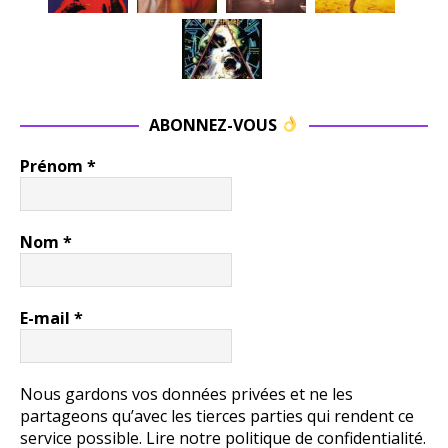
ABONNEZ-VOUS
Prénom
*
Nom
*
E-mail
*
Nous gardons vos données privées et ne les
partageons qu’avec les tierces parties qui rendent ce
service possible.
Lire notre politique de confidentialité.