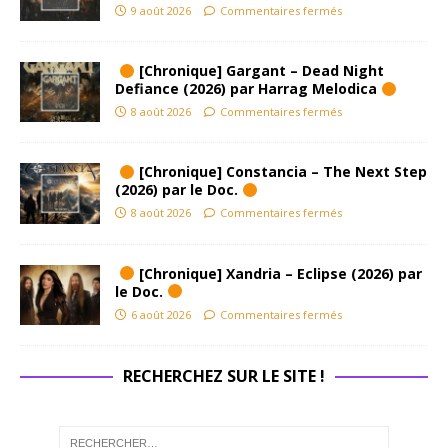
9 août 2026
Commentaires fermés
[Chronique] Gargant – Dead Night
Defiance (2026) par Harrag Melodica
8 août 2026
Commentaires fermés
[Chronique] Constancia – The Next Step
(2026) par le Doc.
8 août 2026
Commentaires fermés
[Chronique] Xandria – Eclipse (2026) par
le Doc.
6 août 2026
Commentaires fermés
RECHERCHEZ SUR LE SITE !