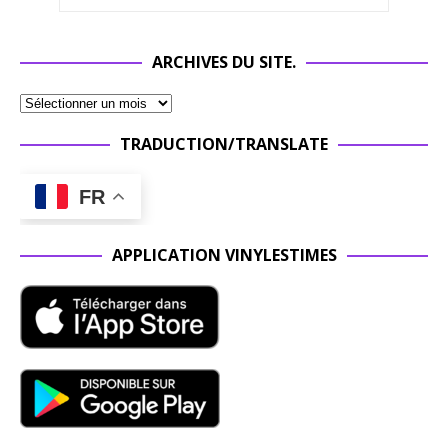
ARCHIVES DU SITE.
TRADUCTION/TRANSLATE
FR
APPLICATION VINYLESTIMES