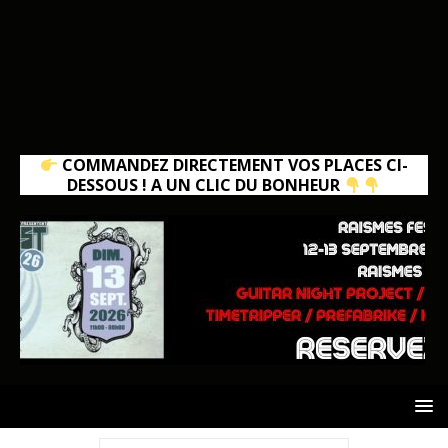
COMMANDEZ DIRECTEMENT VOS PLACES CI-
DESSOUS ! A UN CLIC DU BONHEUR