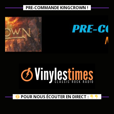
PRE-COMMANDE KINGCROWN !
POUR NOUS ÉCOUTER EN DIRECT :