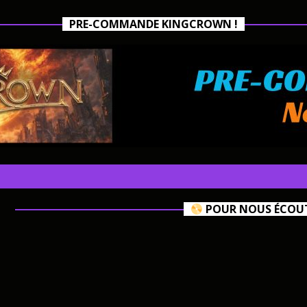
PRE-COMMANDE KINGCROWN !
POUR NOUS ÉCOUTE