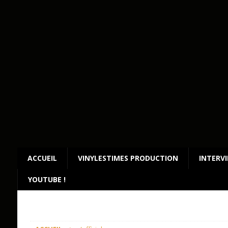
ACCUEIL
VINYLESTIMES PRODUCTION
INTERV
YOUTUBE !