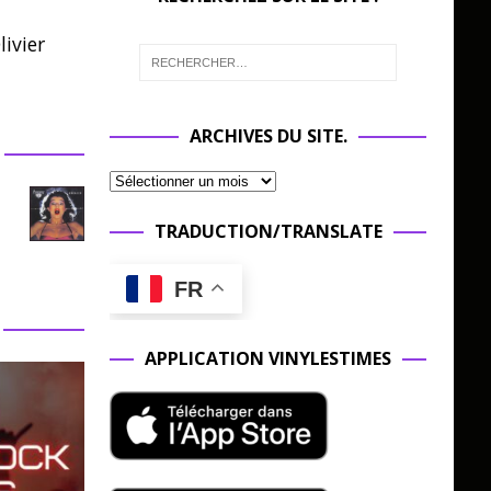
ivier
ARCHIVES DU SITE.
TRADUCTION/TRANSLATE
FR
APPLICATION VINYLESTIMES