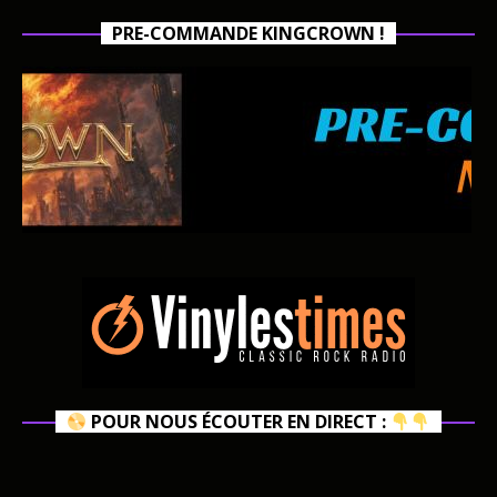
PRE-COMMANDE KINGCROWN !
POUR NOUS ÉCOUTER EN DIRECT :