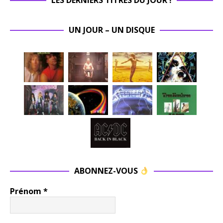
UN JOUR – UN DISQUE
ABONNEZ-VOUS
Prénom
*