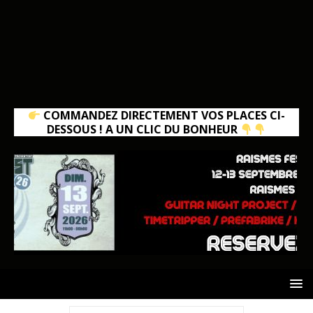
COMMANDEZ DIRECTEMENT VOS PLACES CI-
DESSOUS ! A UN CLIC DU BONHEUR