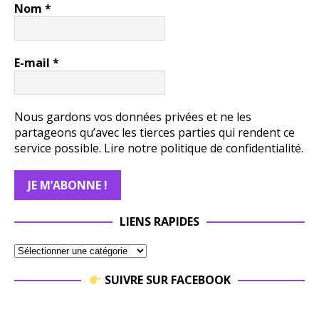
Nom
*
E-mail
*
Nous gardons vos données privées et ne les
partageons qu’avec les tierces parties qui rendent ce
service possible.
Lire notre politique de confidentialité.
LIENS RAPIDES
SUIVRE SUR FACEBOOK