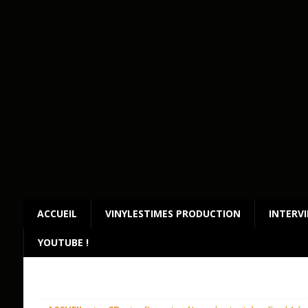
ACCUEIL
VINYLESTIMES PRODUCTION
INTERV
YOUTUBE !