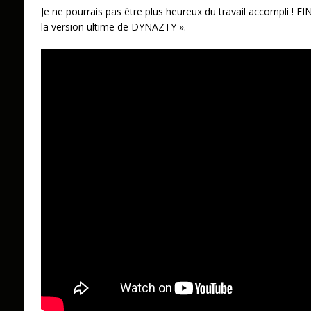
Je ne pourrais pas être plus heureux du travail accompli ! 
la version ultime de DYNAZTY ».