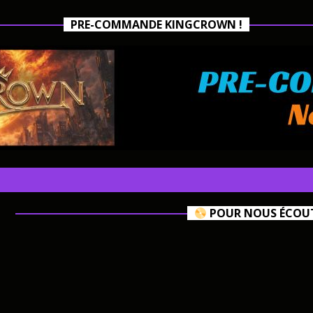
PRE-COMMANDE KINGCROWN !
POUR NOUS ÉCOUTE