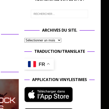
ARCHIVES DU SITE.
TRADUCTION/TRANSLATE
FR
APPLICATION VINYLESTIMES