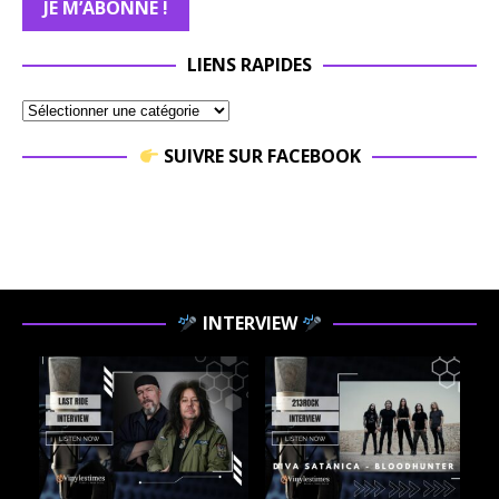
LIENS RAPIDES
SUIVRE SUR FACEBOOK
INTERVIEW