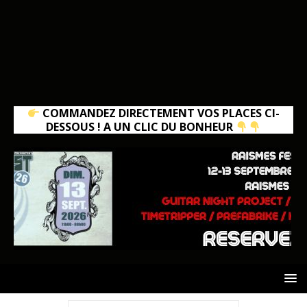
COMMANDEZ DIRECTEMENT VOS PLACES CI-
DESSOUS ! A UN CLIC DU BONHEUR