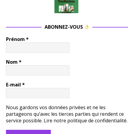
ABONNEZ-VOUS
Prénom
*
Nom
*
E-mail
*
Nous gardons vos données privées et ne les
partageons qu’avec les tierces parties qui rendent ce
service possible.
Lire notre politique de confidentialité.