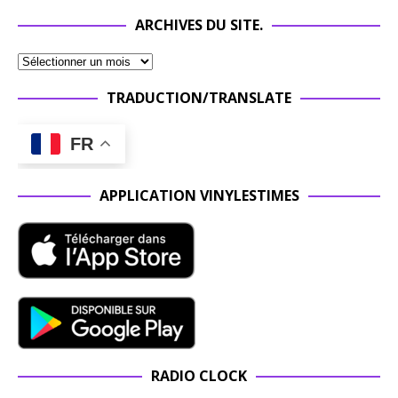
ARCHIVES DU SITE.
TRADUCTION/TRANSLATE
FR
APPLICATION VINYLESTIMES
RADIO CLOCK