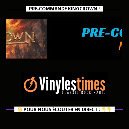
PRE-COMMANDE KINGCROWN !
POUR NOUS ÉCOUTER EN DIRECT :