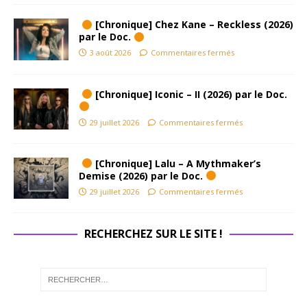
[Chronique] Chez Kane – Reckless (2026)
par le Doc.
3 août 2026
Commentaires fermés
[Chronique] Iconic – II (2026) par le Doc.
29 juillet 2026
Commentaires fermés
[Chronique] Lalu – A Mythmaker’s
Demise (2026) par le Doc.
29 juillet 2026
Commentaires fermés
RECHERCHEZ SUR LE SITE !