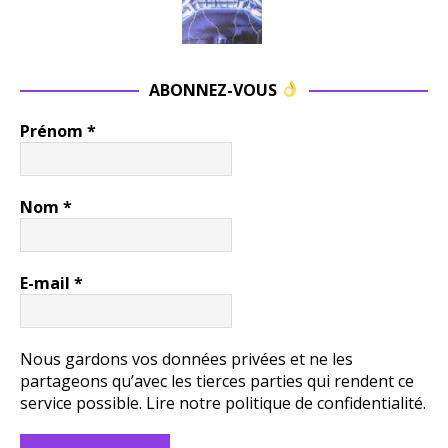
ABONNEZ-VOUS
Prénom
*
Nom
*
E-mail
*
Nous gardons vos données privées et ne les
partageons qu’avec les tierces parties qui rendent ce
service possible.
Lire notre politique de confidentialité.