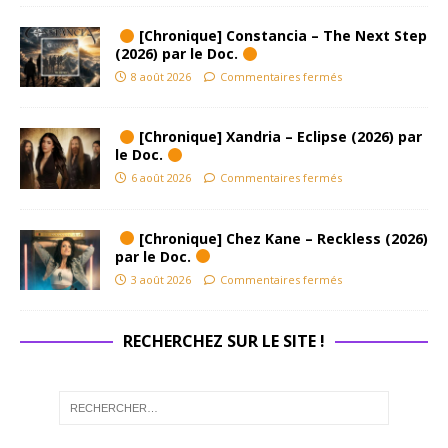
[Chronique] Constancia – The Next Step
(2026) par le Doc.
8 août 2026
Commentaires fermés
[Chronique] Xandria – Eclipse (2026) par
le Doc.
6 août 2026
Commentaires fermés
[Chronique] Chez Kane – Reckless (2026)
par le Doc.
3 août 2026
Commentaires fermés
RECHERCHEZ SUR LE SITE !