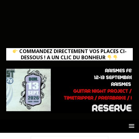
COMMANDEZ DIRECTEMENT VOS PLACES CI-
DESSOUS ! A UN CLIC DU BONHEUR