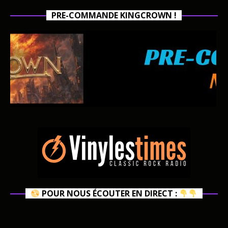
PRE-COMMANDE KINGCROWN !
POUR NOUS ÉCOUTER EN DIRECT :