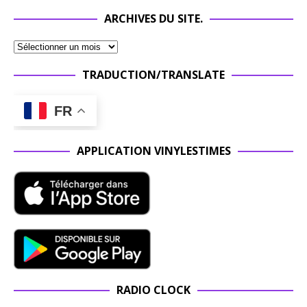
ARCHIVES DU SITE.
TRADUCTION/TRANSLATE
FR
APPLICATION VINYLESTIMES
RADIO CLOCK