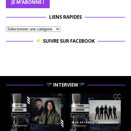
LIENS RAPIDES
SUIVRE SUR FACEBOOK
INTERVIEW