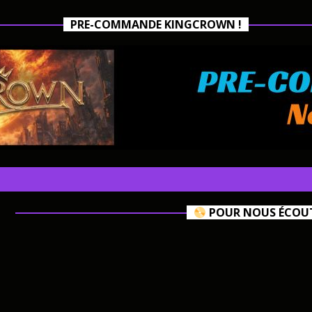
PRE-COMMANDE KINGCROWN !
POUR NOUS ÉCOUTE