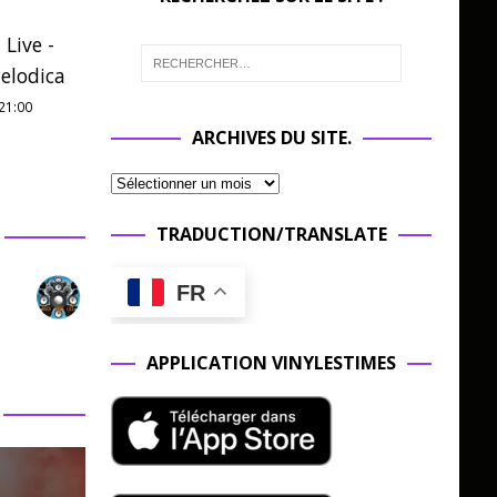
 Live -
elodica
21:00
ARCHIVES DU SITE.
TRADUCTION/TRANSLATE
FR
APPLICATION VINYLESTIMES