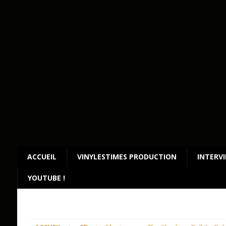
ACCUEIL
VINYLESTIMES PRODUCTION
INTERV
YOUTUBE !