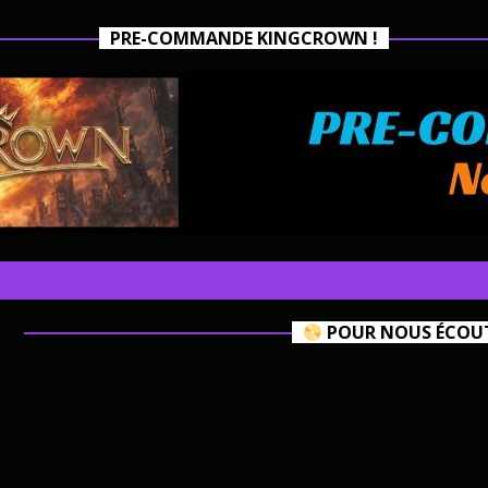
PRE-COMMANDE KINGCROWN !
POUR NOUS ÉCOUTE