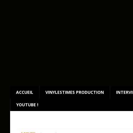
ACCUEIL
VINYLESTIMES PRODUCTION
INTERV
YOUTUBE !