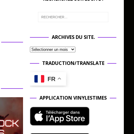
ARCHIVES DU SITE.
TRADUCTION/TRANSLATE
FR
APPLICATION VINYLESTIMES