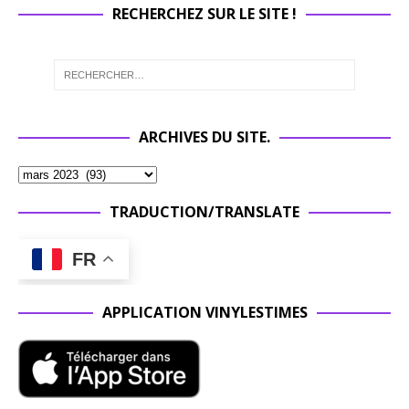
RECHERCHEZ SUR LE SITE !
ARCHIVES DU SITE.
TRADUCTION/TRANSLATE
FR
APPLICATION VINYLESTIMES