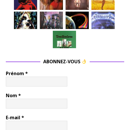
ABONNEZ-VOUS
Prénom
*
Nom
*
E-mail
*