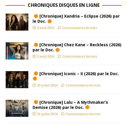
CHRONIQUES DISQUES EN LIGNE
[Chronique] Xandria – Eclipse (2026) par
le Doc.
6 août 2026
Commentaires fermés
[Chronique] Chez Kane – Reckless (2026)
par le Doc.
3 août 2026
Commentaires fermés
[Chronique] Iconic – II (2026) par le Doc.
29 juillet 2026
Commentaires fermés
[Chronique] Lalu – A Mythmaker’s
Demise (2026) par le Doc.
29 juillet 2026
Commentaires fermés