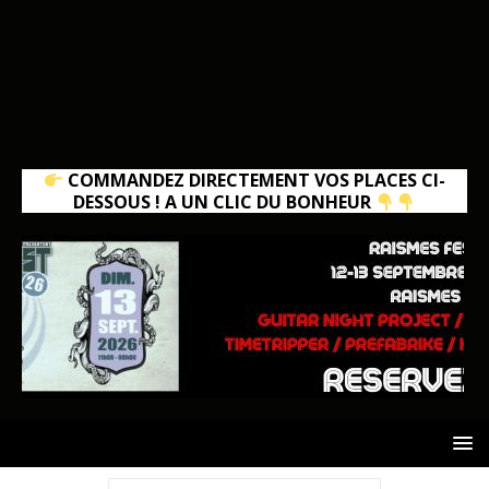
COMMANDEZ DIRECTEMENT VOS PLACES CI-
DESSOUS ! A UN CLIC DU BONHEUR