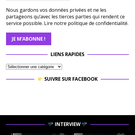
Nous gardons vos données privées et ne les
partageons qu’avec les tierces parties qui rendent ce
service possible.
Lire notre politique de confidentialité.
LIENS RAPIDES
SUIVRE SUR FACEBOOK
INTERVIEW