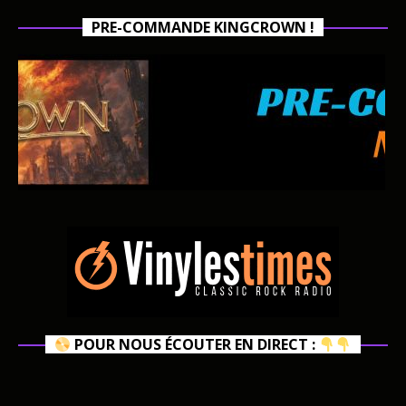
PRE-COMMANDE KINGCROWN !
POUR NOUS ÉCOUTER EN DIRECT :