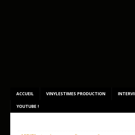
ACCUEIL
VINYLESTIMES PRODUCTION
INTERV
YOUTUBE !