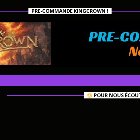
PRE-COMMANDE KINGCROWN !
POUR NOUS ÉCOUTE