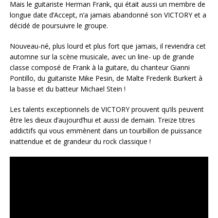
Mais le guitariste Herman Frank, qui était aussi un membre de
longue date d’Accept, n’a jamais abandonné son VICTORY et a
décidé de poursuivre le groupe.
Nouveau-né, plus lourd et plus fort que jamais, il reviendra cet
automne sur la scène musicale, avec un line- up de grande
classe composé de Frank à la guitare, du chanteur Gianni
Pontillo, du guitariste Mike Pesin, de Malte Frederik Burkert à
la basse et du batteur Michael Stein !
Les talents exceptionnels de VICTORY prouvent qu’ils peuvent
être les dieux d’aujourd’hui et aussi de demain. Treize titres
addictifs qui vous emmènent dans un tourbillon de puissance
inattendue et de grandeur du rock classique !