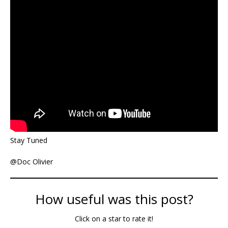
Stay Tuned
@Doc Olivier
How useful was this post?
Click on a star to rate it!