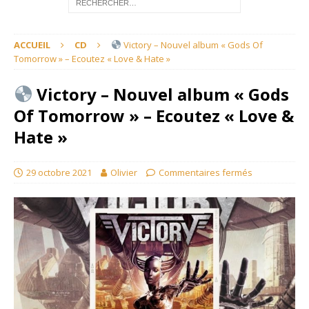
ACCUEIL
CD
Victory – Nouvel album « Gods Of
Tomorrow » – Ecoutez « Love & Hate »
Victory – Nouvel album « Gods
Of Tomorrow » – Ecoutez « Love &
Hate »
29 octobre 2021
Olivier
Commentaires fermés