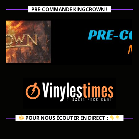
PRE-COMMANDE KINGCROWN !
POUR NOUS ÉCOUTER EN DIRECT :