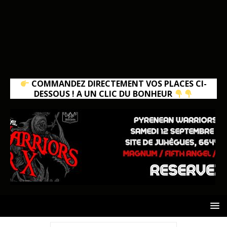
COMMANDEZ DIRECTEMENT VOS PLACES CI-
DESSOUS ! A UN CLIC DU BONHEUR