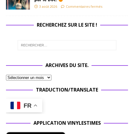
3 août 2026
Commentaires fermés
RECHERCHEZ SUR LE SITE !
ARCHIVES DU SITE.
TRADUCTION/TRANSLATE
FR
APPLICATION VINYLESTIMES