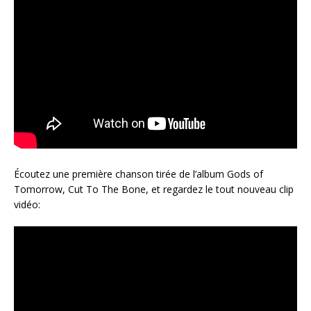
Écoutez une première chanson tirée de l’album Gods of
Tomorrow, Cut To The Bone, et regardez le tout nouveau clip
vidéo: