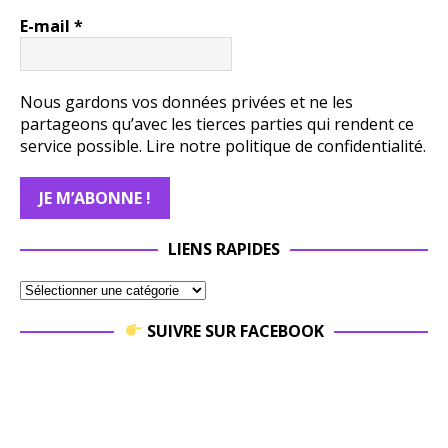
E-mail
*
Nous gardons vos données privées et ne les
partageons qu’avec les tierces parties qui rendent ce
service possible.
Lire notre politique de confidentialité.
LIENS RAPIDES
SUIVRE SUR FACEBOOK