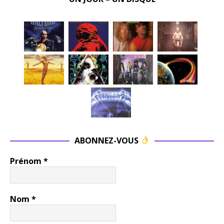
ABONNEZ-VOUS
Prénom
*
Nom
*