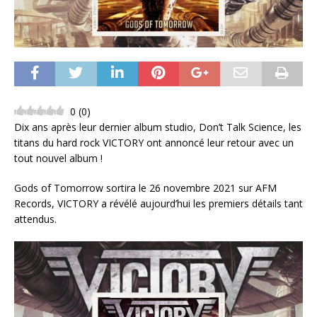
0
(
0
)
Dix ans après leur dernier album studio, Don’t Talk Science, les
titans du hard rock VICTORY ont annoncé leur retour avec un
tout nouvel album !
Gods of Tomorrow sortira le 26 novembre 2021 sur AFM
Records, VICTORY a révélé aujourd’hui les premiers détails tant
attendus.