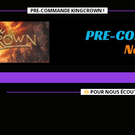
PRE-COMMANDE KINGCROWN !
POUR NOUS ÉCOUTE