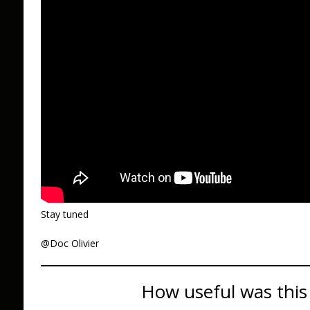
Stay tuned
@Doc Olivier
How useful was this