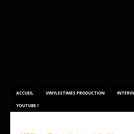
ACCUEIL
VINYLESTIMES PRODUCTION
INTERV
YOUTUBE !