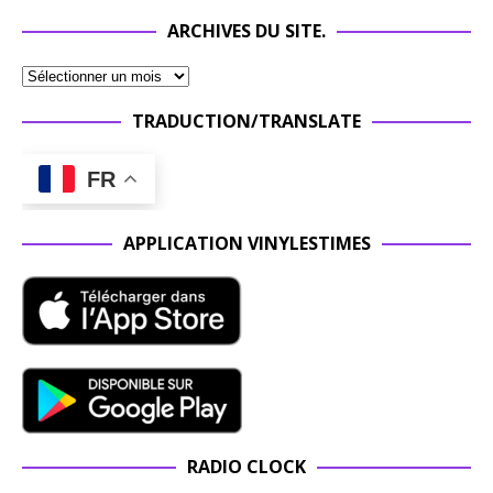
ARCHIVES DU SITE.
TRADUCTION/TRANSLATE
FR
APPLICATION VINYLESTIMES
RADIO CLOCK