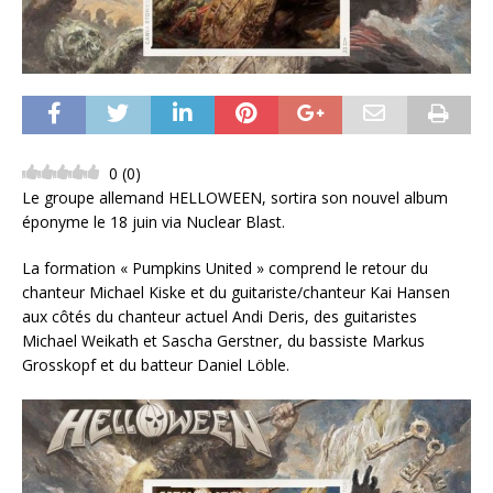
0
(
0
)
Le groupe allemand HELLOWEEN, sortira son nouvel album
éponyme le 18 juin via Nuclear Blast.
La formation « Pumpkins United » comprend le retour du
chanteur Michael Kiske et du guitariste/chanteur Kai Hansen
aux côtés du chanteur actuel Andi Deris, des guitaristes
Michael Weikath et Sascha Gerstner, du bassiste Markus
Grosskopf et du batteur Daniel Löble.