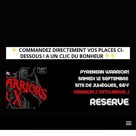
COMMANDEZ DIRECTEMENT VOS PLACES CI-
DESSOUS ! A UN CLIC DU BONHEUR