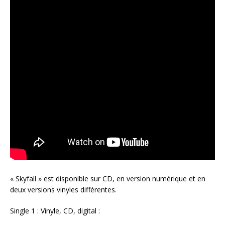
« Skyfall » est disponible sur CD, en version numérique et en
deux versions vinyles différentes.
Single 1 : Vinyle, CD, digital :