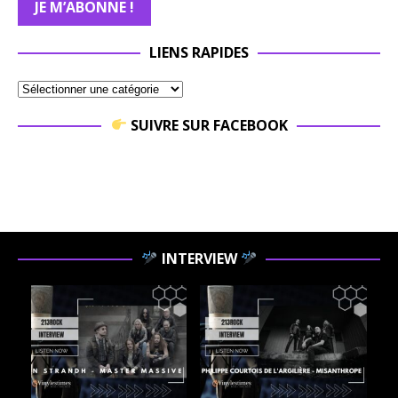
LIENS RAPIDES
SUIVRE SUR FACEBOOK
INTERVIEW