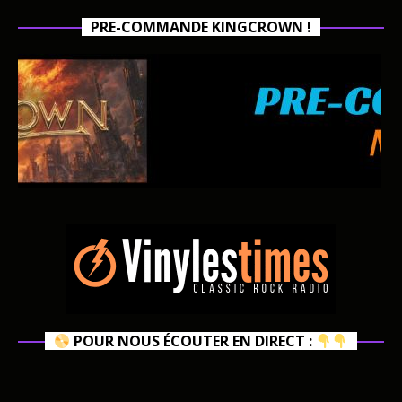
PRE-COMMANDE KINGCROWN !
POUR NOUS ÉCOUTER EN DIRECT :