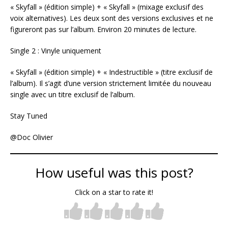
« Skyfall » (édition simple) + « Skyfall » (mixage exclusif des
voix alternatives). Les deux sont des versions exclusives et ne
figureront pas sur l’album. Environ 20 minutes de lecture.
Single 2 : Vinyle uniquement
« Skyfall » (édition simple) + « Indestructible » (titre exclusif de
l’album). Il s’agit d’une version strictement limitée du nouveau
single avec un titre exclusif de l’album.
Stay Tuned
@Doc Olivier
How useful was this post?
Click on a star to rate it!