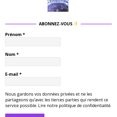
ABONNEZ-VOUS
Prénom
*
Nom
*
E-mail
*
Nous gardons vos données privées et ne les
partageons qu’avec les tierces parties qui rendent ce
service possible.
Lire notre politique de confidentialité.