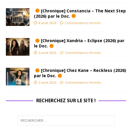
[Chronique] Constancia – The Next Step
(2026) par le Doc.
8 août 2026
Commentaires fermés
[Chronique] Xandria – Eclipse (2026) par
le Doc.
6 août 2026
Commentaires fermés
[Chronique] Chez Kane – Reckless (2026)
par le Doc.
3 août 2026
Commentaires fermés
RECHERCHEZ SUR LE SITE !