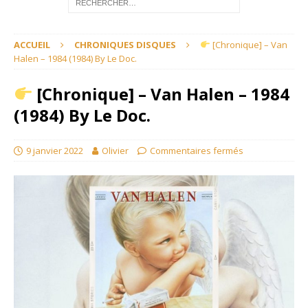
ACCUEIL
CHRONIQUES DISQUES
[Chronique] – Van
Halen – 1984 (1984) By Le Doc.
[Chronique] – Van Halen – 1984
(1984) By Le Doc.
9 janvier 2022
Olivier
Commentaires fermés