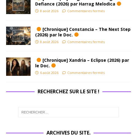
Defiance (2026) par Harrag Melodica
8 août 2026
Commentaires fermés
[Chronique] Constancia – The Next Step
(2026) par le Doc.
8 août 2026
Commentaires fermés
[Chronique] Xandria – Eclipse (2026) par
le Doc.
6 août 2026
Commentaires fermés
RECHERCHEZ SUR LE SITE !
ARCHIVES DU SITE.