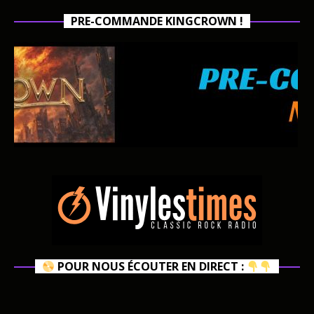
PRE-COMMANDE KINGCROWN !
POUR NOUS ÉCOUTER EN DIRECT :