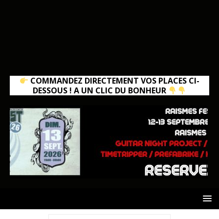
COMMANDEZ DIRECTEMENT VOS PLACES CI-
DESSOUS ! A UN CLIC DU BONHEUR