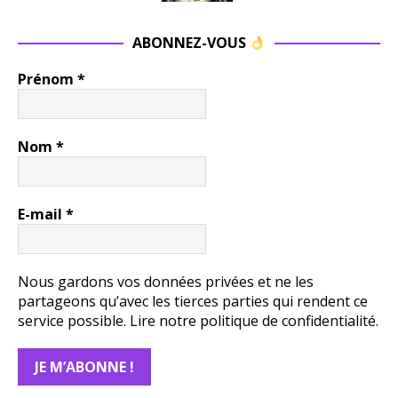
ABONNEZ-VOUS
Prénom
*
Nom
*
E-mail
*
Nous gardons vos données privées et ne les
partageons qu’avec les tierces parties qui rendent ce
service possible.
Lire notre politique de confidentialité.