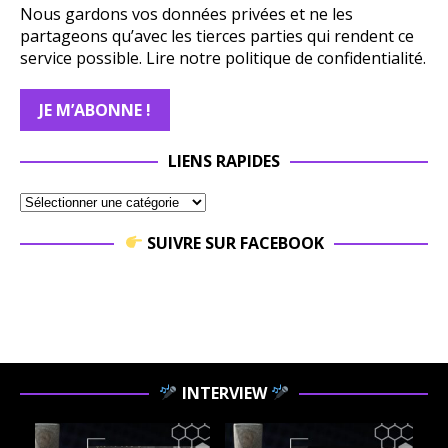
Nous gardons vos données privées et ne les
partageons qu’avec les tierces parties qui rendent ce
service possible.
Lire notre politique de confidentialité.
LIENS RAPIDES
SUIVRE SUR FACEBOOK
INTERVIEW