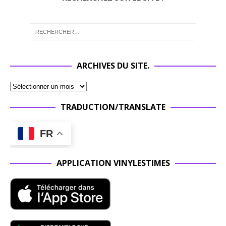
ARCHIVES DU SITE.
TRADUCTION/TRANSLATE
FR
APPLICATION VINYLESTIMES