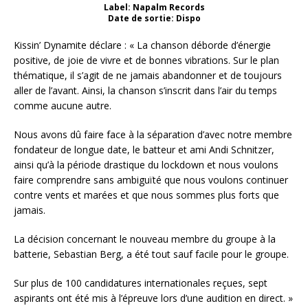
Label: Napalm Records
Date de sortie: Dispo
Kissin’ Dynamite déclare : « La chanson déborde d’énergie
positive, de joie de vivre et de bonnes vibrations. Sur le plan
thématique, il s’agit de ne jamais abandonner et de toujours
aller de l’avant. Ainsi, la chanson s’inscrit dans l’air du temps
comme aucune autre.
Nous avons dû faire face à la séparation d’avec notre membre
fondateur de longue date, le batteur et ami Andi Schnitzer,
ainsi qu’à la période drastique du lockdown et nous voulons
faire comprendre sans ambiguïté que nous voulons continuer
contre vents et marées et que nous sommes plus forts que
jamais.
La décision concernant le nouveau membre du groupe à la
batterie, Sebastian Berg, a été tout sauf facile pour le groupe.
Sur plus de 100 candidatures internationales reçues, sept
aspirants ont été mis à l’épreuve lors d’une audition en direct. »