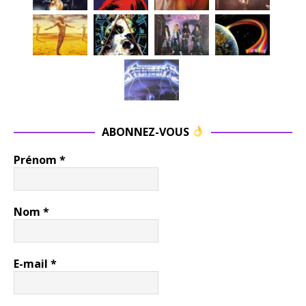
ABONNEZ-VOUS
Prénom
*
Nom
*
E-mail
*