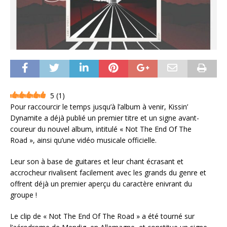
5
(
1
)
Pour raccourcir le temps jusqu’à l’album à venir, Kissin’
Dynamite a déjà publié un premier titre et un signe avant-
coureur du nouvel album, intitulé « Not The End Of The
Road », ainsi qu’une vidéo musicale officielle.
Leur son à base de guitares et leur chant écrasant et
accrocheur rivalisent facilement avec les grands du genre et
offrent déjà un premier aperçu du caractère enivrant du
groupe !
Le clip de « Not The End Of The Road » a été tourné sur