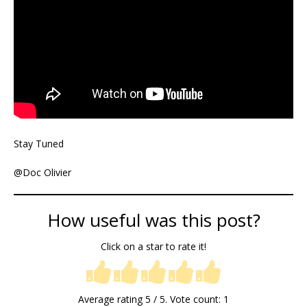
Stay Tuned
@Doc Olivier
How useful was this post?
Click on a star to rate it!
Average rating
5
/ 5. Vote count:
1