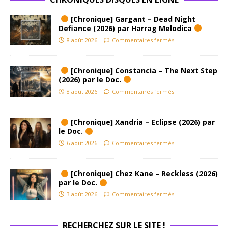
[Chronique] Gargant – Dead Night
Defiance (2026) par Harrag Melodica
8 août 2026
Commentaires fermés
[Chronique] Constancia – The Next Step
(2026) par le Doc.
8 août 2026
Commentaires fermés
[Chronique] Xandria – Eclipse (2026) par
le Doc.
6 août 2026
Commentaires fermés
[Chronique] Chez Kane – Reckless (2026)
par le Doc.
3 août 2026
Commentaires fermés
RECHERCHEZ SUR LE SITE !