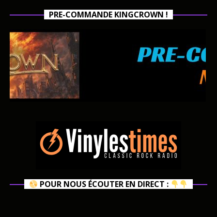
PRE-COMMANDE KINGCROWN !
POUR NOUS ÉCOUTER EN DIRECT :