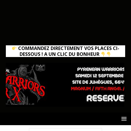
COMMANDEZ DIRECTEMENT VOS PLACES CI-
DESSOUS ! A UN CLIC DU BONHEUR