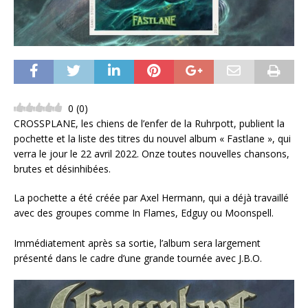
0
(
0
)
CROSSPLANE, les chiens de l’enfer de la Ruhrpott, publient la
pochette et la liste des titres du nouvel album « Fastlane », qui
verra le jour le 22 avril 2022. Onze toutes nouvelles chansons,
brutes et désinhibées.
La pochette a été créée par Axel Hermann, qui a déjà travaillé
avec des groupes comme In Flames, Edguy ou Moonspell.
Immédiatement après sa sortie, l’album sera largement
présenté dans le cadre d’une grande tournée avec J.B.O.