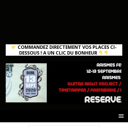
COMMANDEZ DIRECTEMENT VOS PLACES CI-
DESSOUS ! A UN CLIC DU BONHEUR