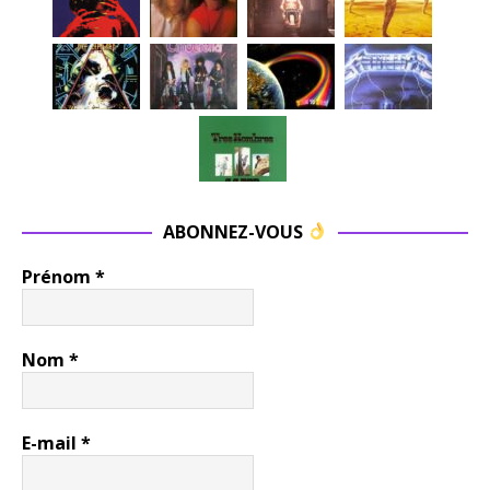
ABONNEZ-VOUS
Prénom
*
Nom
*
E-mail
*