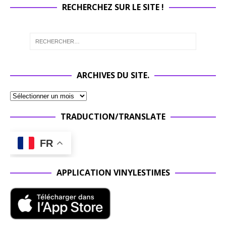
RECHERCHEZ SUR LE SITE !
ARCHIVES DU SITE.
TRADUCTION/TRANSLATE
FR
APPLICATION VINYLESTIMES