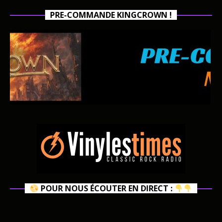
PRE-COMMANDE KINGCROWN !
POUR NOUS ÉCOUTER EN DIRECT :