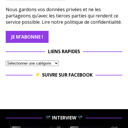
Nous gardons vos données privées et ne les
partageons qu’avec les tierces parties qui rendent ce
service possible.
Lire notre politique de confidentialité.
LIENS RAPIDES
SUIVRE SUR FACEBOOK
INTERVIEW