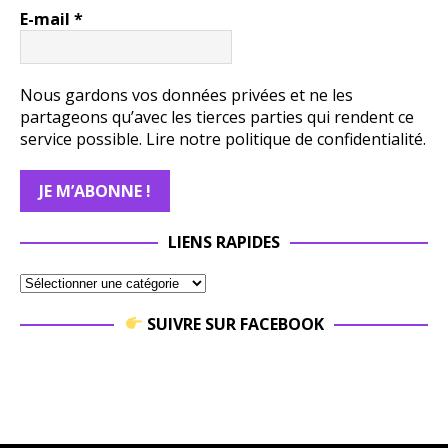
E-mail
*
Nous gardons vos données privées et ne les
partageons qu’avec les tierces parties qui rendent ce
service possible.
Lire notre politique de confidentialité.
LIENS RAPIDES
SUIVRE SUR FACEBOOK