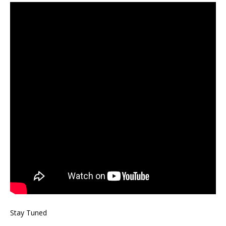
Stay Tuned