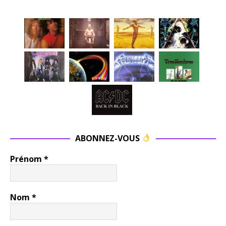
ABONNEZ-VOUS
Prénom
*
Nom
*