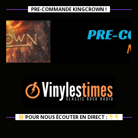
PRE-COMMANDE KINGCROWN !
POUR NOUS ÉCOUTER EN DIRECT :