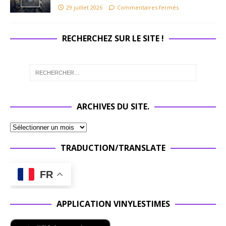
29 juillet 2026
Commentaires fermés
RECHERCHEZ SUR LE SITE !
ARCHIVES DU SITE.
TRADUCTION/TRANSLATE
FR
APPLICATION VINYLESTIMES