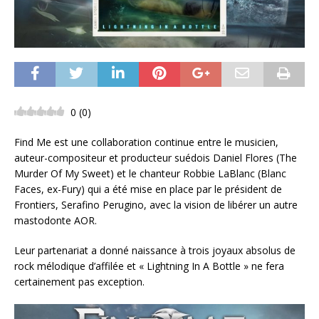
0
(
0
)
Find Me est une collaboration continue entre le musicien,
auteur-compositeur et producteur suédois Daniel Flores (The
Murder Of My Sweet) et le chanteur Robbie LaBlanc (Blanc
Faces, ex-Fury) qui a été mise en place par le président de
Frontiers, Serafino Perugino, avec la vision de libérer un autre
mastodonte AOR.
Leur partenariat a donné naissance à trois joyaux absolus de
rock mélodique d’affilée et « Lightning In A Bottle » ne fera
certainement pas exception.