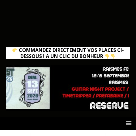
COMMANDEZ DIRECTEMENT VOS PLACES CI-
DESSOUS ! A UN CLIC DU BONHEUR