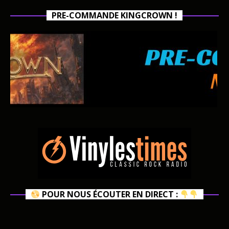
PRE-COMMANDE KINGCROWN !
POUR NOUS ÉCOUTER EN DIRECT :