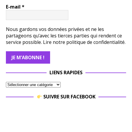
E-mail
*
Nous gardons vos données privées et ne les
partageons qu’avec les tierces parties qui rendent ce
service possible.
Lire notre politique de confidentialité.
LIENS RAPIDES
SUIVRE SUR FACEBOOK