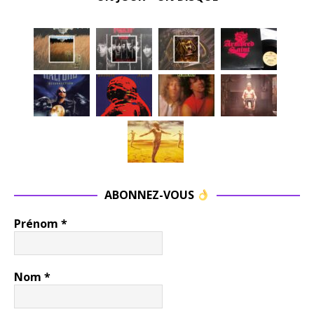
ABONNEZ-VOUS
Prénom
*
Nom
*