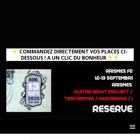
COMMANDEZ DIRECTEMENT VOS PLACES CI-
DESSOUS ! A UN CLIC DU BONHEUR