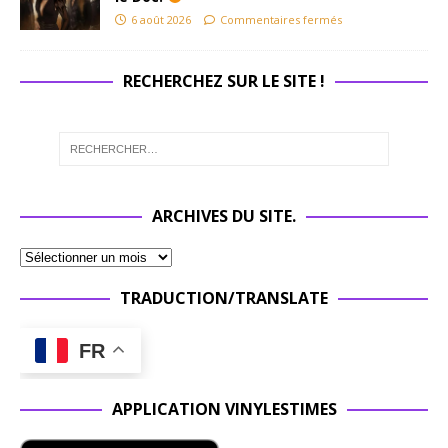
6 août 2026
Commentaires fermés
RECHERCHEZ SUR LE SITE !
ARCHIVES DU SITE.
TRADUCTION/TRANSLATE
FR
APPLICATION VINYLESTIMES