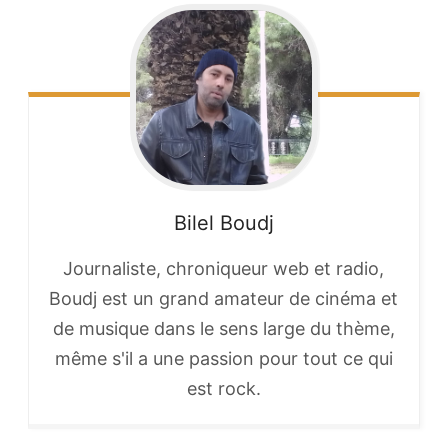
Bilel
Boudj
Journaliste, chroniqueur web et radio,
Boudj est un grand amateur de cinéma et
de musique dans le sens large du thème,
même s'il a une passion pour tout ce qui
est rock.